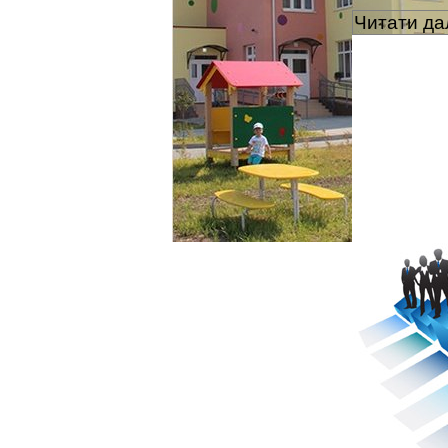
Читати дал