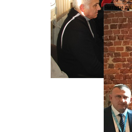
Читати дал