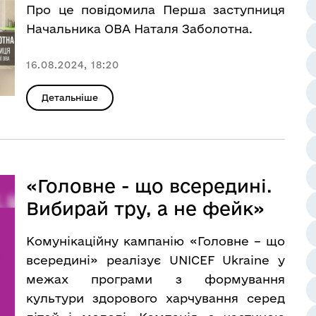
Про це повідомила Перша заступниця
Начальника ОВА Наталя Заболотна.
16.08.2024, 18:20
Детальніше
«Головне - що всередині.
Вибирай тру, а не фейк»
Комунікаційну кампанію «Головне – що
всередині» реалізує UNICEF Ukraine у
межах програми з формування
культури здорового харчування серед