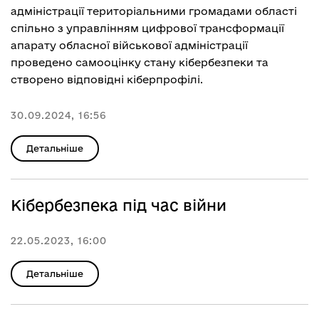
адміністрації територіальними громадами області
спільно з управлінням цифрової трансформації
апарату обласної військової адміністрації
проведено самооцінку стану кібербезпеки та
створено відповідні кіберпрофілі.
30.09.2024, 16:56
Детальніше
Кібербезпека під час війни
22.05.2023, 16:00
Детальніше