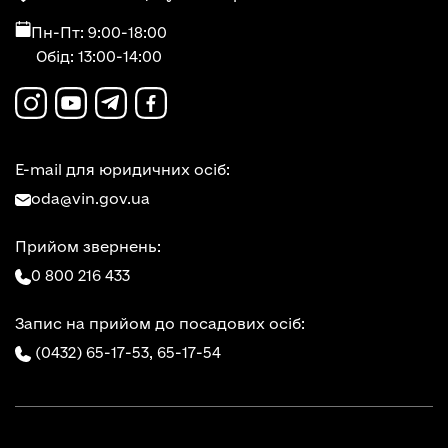
Пн-Пт: 9:00-18:00
Обід: 13:00-14:00
E-mail для юридичних осіб:
oda@vin.gov.ua
Прийом звернень:
0 800 216 433
Запис на прийом до посадових осіб:
(0432) 65-17-53,
65-17-54