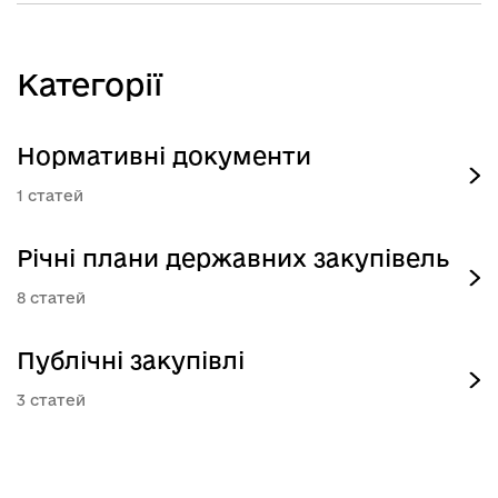
Категорії
Нормативні документи
1
Річні плани державних закупівель
8
Публічні закупівлі
3