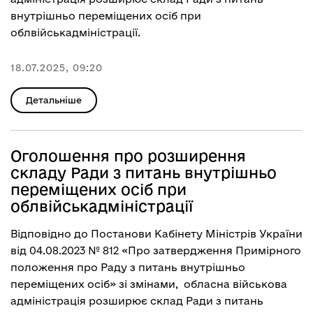
внутрішньо переміщених осіб при
облвійськадміністрації.
18.07.2025, 09:20
Детальніше
Оголошення про розширення
складу Ради з питань внутрішньо
переміщених осіб при
облвійськадміністрації
Відповідно до Постанови Кабінету Міністрів України
від 04.08.2023 № 812 «Про затвердження Примірного
положення про Раду з питань внутрішньо
переміщених осіб» зі змінами, обласна військова
адміністрація розширює склад Ради з питань