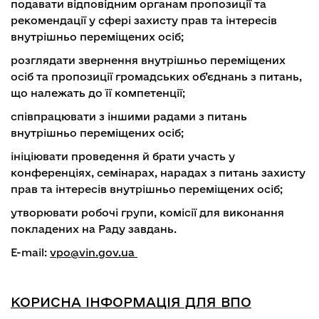
подавати відповідним органам пропозиції та
рекомендації у сфері захисту прав та інтересів
внутрішньо переміщених осіб;
розглядати звернення внутрішньо переміщених
осіб та пропозиції громадських об’єднань з питань,
що належать до її компетенції;
співпрацювати з іншими радами з питань
внутрішньо переміщених осіб;
ініціювати проведення й брати участь у
конференціях, семінарах, нарадах з питань захисту
прав та інтересів внутрішньо переміщених осіб;
утворювати робочі групи, комісії для виконання
покладених на Раду завдань.
E-mail:
vpo@vin.gov.ua
КОРИСНА ІНФОРМАЦІЯ ДЛЯ ВПО