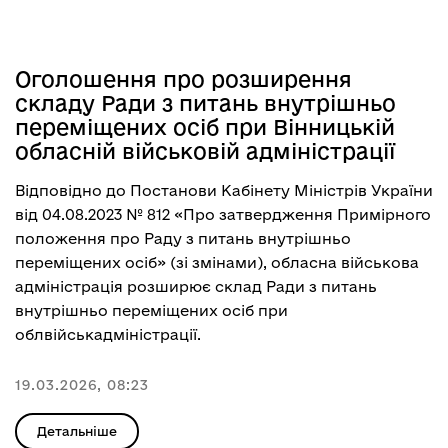
Оголошення про розширення
складу Ради з питань внутрішньо
переміщених осіб при Вінницькій
обласній військовій адміністрації
Відповідно до Постанови Кабінету Міністрів України
від 04.08.2023 № 812 «Про затвердження Примірного
положення про Раду з питань внутрішньо
переміщених осіб» (зі змінами), обласна військова
адміністрація розширює склад Ради з питань
внутрішньо переміщених осіб при
облвійськадміністрації.
19.03.2026, 08:23
Детальніше