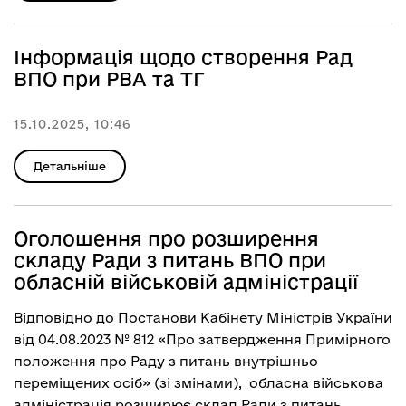
Інформація щодо створення Рад
ВПО при РВА та ТГ
15.10.2025, 10:46
Детальніше
Оголошення про розширення
складу Ради з питань ВПО при
обласній військовій адміністрації
Відповідно до Постанови Кабінету Міністрів України
від 04.08.2023 № 812 «Про затвердження Примірного
положення про Раду з питань внутрішньо
переміщених осіб» (зі змінами), обласна військова
адміністрація розширює склад Ради з питань