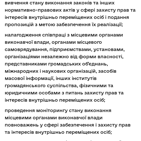
вивчення стану виконання законів та інших
нормативно-правових актів у сфері захисту прав та
інтересів внутрішньо переміщених осіб і подання
пропозицій з метою забезпечення їх реалізації;
налагодження співпраці з місцевими органами
виконавчої влади, органами місцевого
самоврядування, підприємствами, установами,
організаціями незалежно від форми власності,
представниками громадських об’єднань,
міжнародних і наукових організацій, засобів
масової інформації, інших інститутів
громадянського суспільства, фізичними та
юридичними особами з питань захисту прав та
інтересів внутрішньо переміщених осіб;
проведення моніторингу стану виконання
місцевими органами виконавчої влади
повноважень у сфері забезпечення і захисту прав
та інтересів внутрішньо переміщених осіб;