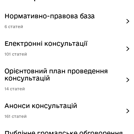
Нормативно-правова база
6
Електронні консультації
101
Орієнтовний план проведення
консультацій
14
Анонси консультацій
161
Публічне громадське обговорення