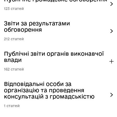
123
Звіти за результатами
обговорення
212
Публічні звіти органів виконавчої
влади
162
Відповідальні особи за
організацію та проведення
консультацій з громадськістю
1