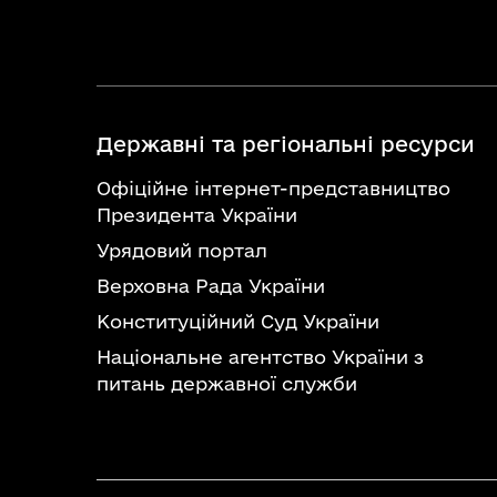
Державні та регіональні ресурси
Офіційне інтернет-представництво
Президента України
Урядовий портал
Верховна Рада України
Конституційний Суд України
Національне агентство України з
питань державної служби