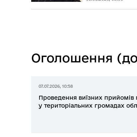
Оголошення (до
07.07.2026, 10:58
Проведення виїзних прийомів
у територіальних громадах обл