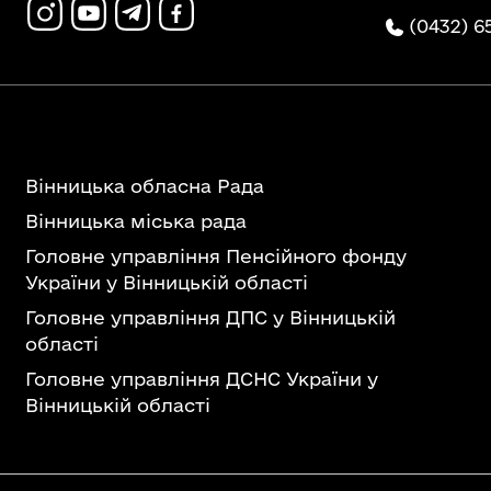
(0432) 6
Вінницька обласна Рада
Вінницька міська рада
Головне управління Пенсійного фонду
України у Вінницькій області
Головне управління ДПС у Вінницькій
області
Головне управління ДСНС України у
Вінницькій області