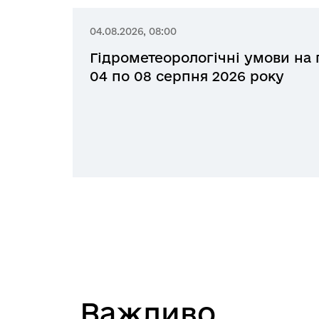
04.08.2026, 08:00
Гідрометеорологічні умови на 
04 по 08 серпня 2026 року
Вaжливо