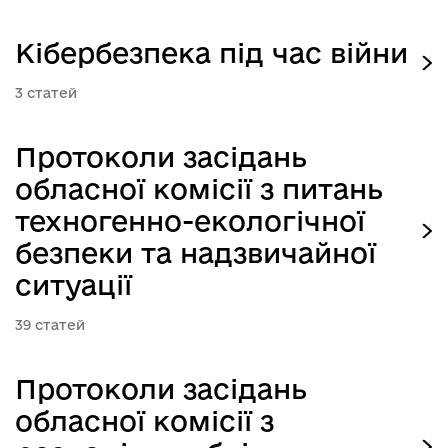
Кібербезпека під час війни
3
Протоколи засідань
обласної комісії з питань
техногенно-екологічної
безпеки та надзвичайної
ситуації
39
Протоколи засідань
обласної комісії з