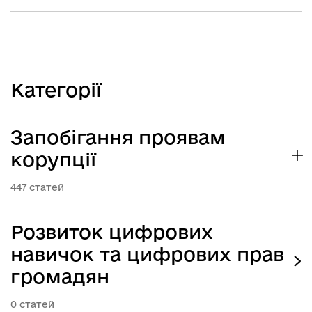
Категорії
Запобігання проявам
корупції
447
Розвиток цифрових
навичок та цифрових прав
громадян
0