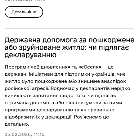
Детальніше
Державна допомога за пошкоджене
або зруйноване житло: чи підлягає
декларуванню
Програми «єВідновлення» та «єОселя» — це
державні ініціативи для підтримки українців, чиє
житло було пошкоджене або знищене внаслідок
російської агресії. Водночас у декларантів нерідко
виникають запитання щодо того, чи підлягає
отримана допомога або пільгові умови за цими
програмами декларуванню та як правильно
відобразити їх у декларації. Роз’яснемо це
детально.
25.02.2026, 11:15