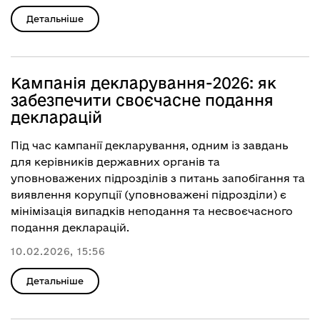
Детальніше
Кампанія декларування-2026: як
забезпечити своєчасне подання
декларацій
Під час кампанії декларування, одним із завдань
для керівників державних органів та
уповноважених підрозділів з питань запобігання та
виявлення корупції (уповноважені підрозділи) є
мінімізація випадків неподання та несвоєчасного
подання декларацій.
10.02.2026, 15:56
Детальніше