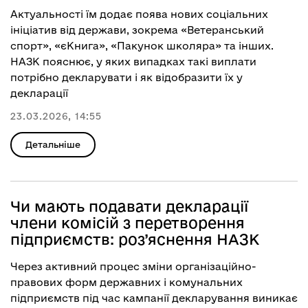
Актуальності їм додає поява нових соціальних
ініціатив від держави, зокрема «Ветеранський
спорт», «єКнига», «Пакунок школяра» та інших.
НАЗК пояснює, у яких випадках такі виплати
потрібно декларувати і як відобразити їх у
декларації
23.03.2026, 14:55
Детальніше
Чи мають подавати декларації
члени комісій з перетворення
підприємств: роз’яснення НАЗК
Через активний процес зміни організаційно-
правових форм державних і комунальних
підприємств під час кампанії декларування виникає