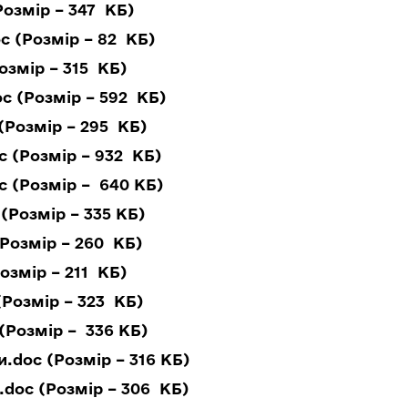
Розмір – 347 КБ)
c (Розмір – 82 КБ)
озмір – 315 КБ)
c (Розмір – 592 КБ)
(Розмір – 295 КБ)
 (Розмір – 932 КБ)
c (Розмір – 640 КБ)
(Розмір – 335 КБ)
(Розмір – 260 КБ)
озмір – 211 КБ)
(Розмір – 323 КБ)
(Розмір – 336 КБ)
.doc (Розмір – 316 КБ)
.doc (Розмір – 306 КБ)