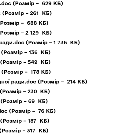
doc (Розмір – 629 КБ)
 (Розмір – 261 КБ)
Розмір – 688 КБ)
Розмір – 2 129 КБ)
ади.doc (Розмір – 1 736 КБ)
 (Розмір – 136 КБ)
(Розмір – 549 КБ)
(Розмір – 178 КБ)
ої ради.doc (Розмір – 214 КБ)
(Розмір – 230 КБ)
 (Розмір – 69 КБ)
oc (Розмір – 76 КБ)
(Розмір – 187 КБ)
Розмір – 317 КБ)