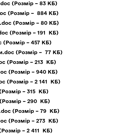
oc (Розмір – 83 КБ)
oc (Розмір – 884 КБ)
doc (Розмір – 80 КБ)
oc (Розмір – 191 КБ)
 (Розмір – 457 КБ)
и.doc (Розмір – 77 КБ)
c (Розмір – 213 КБ)
oc (Розмір – 940 КБ)
c (Розмір – 2 141 КБ)
Розмір – 315 КБ)
(Розмір – 290 КБ)
doc (Розмір – 79 КБ)
oc (Розмір – 273 КБ)
Розмір – 2 411 КБ)