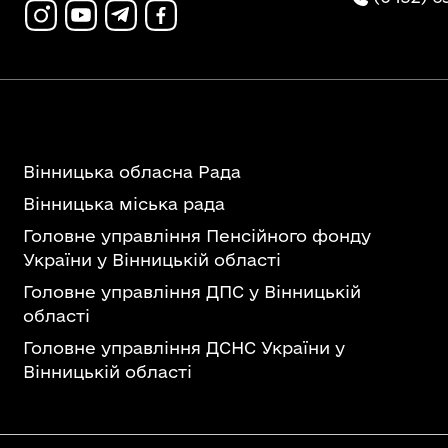
Вінницька обласна Рада
Вінницька міська рада
Головне управління Пенсійного фонду
України у Вінницькій області
Головне управління ДПС у Вінницькій
області
Головне управління ДСНС України у
Вінницькій області