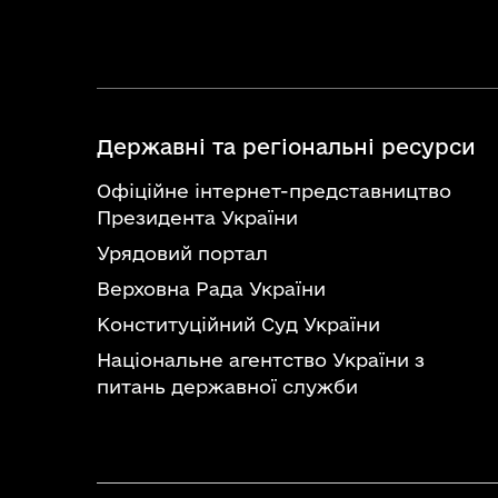
Державні та регіональні ресурси
Офіційне інтернет-представництво
Президента України
Урядовий портал
Верховна Рада України
Конституційний Суд України
Національне агентство України з
питань державної служби