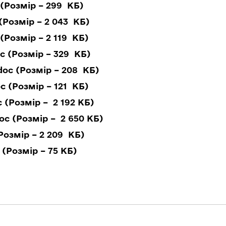
(Розмір – 299 КБ)
(Розмір – 2 043 КБ)
(Розмір – 2 119 КБ)
c (Розмір – 329 КБ)
oc (Розмір – 208 КБ)
 (Розмір – 121 КБ)
(Розмір – 2 192 КБ)
c (Розмір – 2 650 КБ)
Розмір – 2 209 КБ)
(Розмір – 75 КБ)