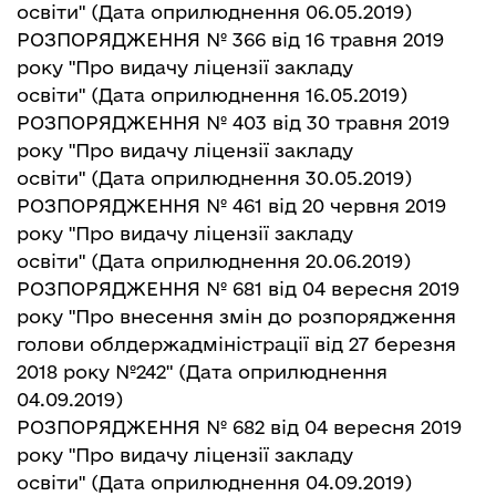
освіти"
(Дата оприлюднення 06.05.2019)
РОЗПОРЯДЖЕННЯ № 366 від 16 травня 2019
року "Про видачу ліцензії закладу
освіти"
(Дата оприлюднення 16.05.2019)
РОЗПОРЯДЖЕННЯ № 403 від 30 травня 2019
року "Про видачу ліцензії закладу
освіти"
(Дата оприлюднення 30.05.2019)
РОЗПОРЯДЖЕННЯ № 461 від 20 червня 2019
року "Про видачу ліцензії закладу
освіти"
(Дата оприлюднення 20.06.2019)
РОЗПОРЯДЖЕННЯ № 681 від 04 вересня 2019
року "Про внесення змін до розпорядження
голови облдержадміністрації від 27 березня
2018 року №242
"
(Дата оприлюднення
04.09.2019)
РОЗПОРЯДЖЕННЯ № 682 від
04 вересня
2019
року "Про видачу ліцензії закладу
освіти"
(Дата оприлюднення 04.09.2019)