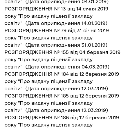
освіти"
(Дата оприлюднення 04.01.2019)
РОЗПОРЯДЖЕННЯ № 13 від 14 січня 2019
року "Про видачу ліцензії закладу
освіти"
(Дата оприлюднення 14.01.2019)
РОЗПОРЯДЖЕННЯ № 79 від 31 січня 2019
року "Про видачу ліцензії закладу
освіти"
(Дата оприлюднення 31.01.2019)
РОЗПОРЯДЖЕННЯ № 155 від 04 березня 2019
року "Про видачу ліцензії закладу
освіти"
(Дата оприлюднення 04.03.2019)
РОЗПОРЯДЖЕННЯ № 184 від 12 березня 2019
року "Про видачу ліцензії закладу
освіти"
(Дата оприлюднення 12.03.2019)
РОЗПОРЯДЖЕННЯ № 185 від 12 березня 2019
року "Про видачу ліцензії закладу
освіти"
(Дата оприлюднення 12.03.2019)
РОЗПОРЯДЖЕННЯ № 186 від 12 березня 2019
року "Про видачу ліцензії закладу