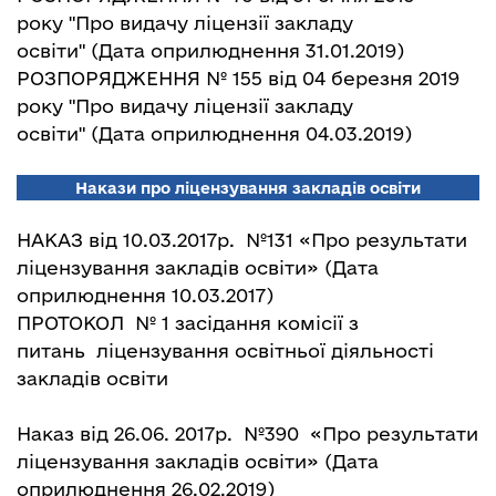
року "Про видачу ліцензії закладу
освіти"
(Дата оприлюднення 31.01.2019)
РОЗПОРЯДЖЕННЯ № 155 від 04 березня 2019
року "Про видачу ліцензії закладу
освіти"
(Дата оприлюднення 04.03.2019)
Накази про ліцензування закладів освіти
НАКАЗ від 10.03.2017р. №131
«Про результати
ліцензування закладів освіти»
(Дата
оприлюднення 10.03.2017)
ПРОТОКОЛ № 1
засідання комісії з
питань ліцензування освітньої діяльності
закладів освіти
Наказ від 26.06. 2017р. №390
«Про результати
ліцензування закладів освіти»
(Дата
оприлюднення 26.02.2019)