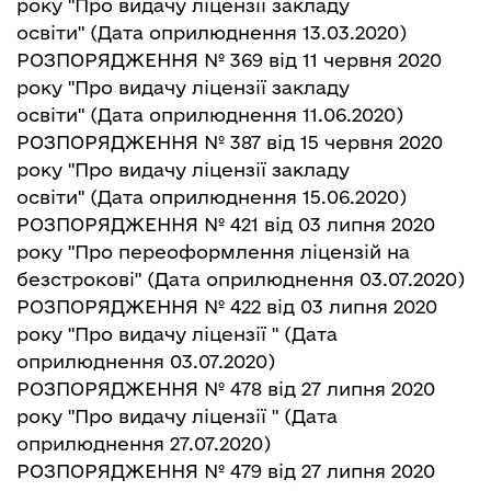
року "Про видачу ліцензії закладу
освіти"
(Дата оприлюднення 13.03.2020)
РОЗПОРЯДЖЕННЯ № 369 від 11 червня 2020
року "Про видачу ліцензії закладу
освіти"
(Дата оприлюднення 11.06.2020)
РОЗПОРЯДЖЕННЯ № 387 від 15 червня 2020
року "Про видачу ліцензії закладу
освіти"
(Дата оприлюднення 15.06.2020)
РОЗПОРЯДЖЕННЯ № 421 від 03 липня 2020
року "Про переоформлення ліцензій на
безстрокові"
(Дата оприлюднення 03.07.2020)
РОЗПОРЯДЖЕННЯ № 422 від 03 липня 2020
року "Про видачу ліцензії "
(Дата
оприлюднення 03.07.2020)
РОЗПОРЯДЖЕННЯ № 478 від 27 липня 2020
року "Про видачу ліцензії "
(Дата
оприлюднення 27.07.2020)
РОЗПОРЯДЖЕННЯ № 479 від 27 липня 2020