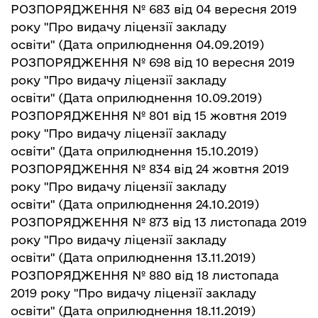
РОЗПОРЯДЖЕННЯ № 683
від
04 вересня
2019
року "Про видачу ліцензії закладу
освіти"
(Дата оприлюднення 04.09.2019)
РОЗПОРЯДЖЕННЯ № 698 від 10 вересня 2019
року "Про видачу ліцензії закладу
освіти"
(Дата оприлюднення 10.09.2019)
РОЗПОРЯДЖЕННЯ № 801 від 15 жовт
н
я 2019
року "Про видачу ліцензії закладу
освіти"
(Дата оприлюднення 15.10.2019)
РОЗПОРЯДЖЕННЯ № 834 від 24 жовтня 2019
року "Про видачу ліцензії закладу
освіти"
(Дата оприлюднення 24.10.2019)
РОЗПОРЯДЖЕННЯ № 873 від 13 листопада 2019
року "Про видачу ліцензії закладу
освіти"
(Дата оприлюднення 13.11.2019)
РОЗПОРЯДЖЕННЯ № 880 від 18 листопада
2019 року "Про видачу ліцензії закладу
освіти"
(Дата оприлюднення 18.11.2019)