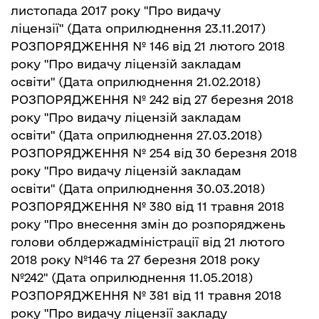
листопада 2017 року "Про видачу
ліцензії"
(Дата оприлюднення 23.11.2017)
РОЗПОРЯДЖЕННЯ № 146 від 21 лютого 2018
року "Про видачу ліцензій закладам
освіти"
(Дата оприлюднення 21.02.2018)
РОЗПОРЯДЖЕННЯ № 242 від 27 березня 2018
року "Про видачу ліцензій закладам
освіти"
(Дата оприлюднення 27.03.2018)
РОЗПОРЯДЖЕННЯ № 254 від 30 березня 2018
року "Про видачу ліцензій закладам
освіти"
(Дата оприлюднення 30.03.2018)
РОЗПОРЯДЖЕННЯ № 380 від 11 травня 2018
року "Про внесення змін до розпоряджень
голови облдержадміністрації від 21 лютого
2018 року №146 та 27 березня 2018 року
№242"
(Дата оприлюднення 11.05.2018)
РОЗПОРЯДЖЕННЯ № 381 від 11 травня 2018
року "Про видачу ліцензії закладу