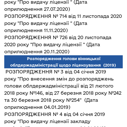
року "Про видачу ліцензії "
(Дата
оприлюднення 27.07.2020)
РОЗПОРЯДЖЕННЯ № 714 від 11 листопада 2020
року "Про видачу ліцензії "
(Дата
оприлюднення 11.11.2020)
РОЗПОРЯДЖЕННЯ № 726 від 20 листопада
2020 року "Про видачу ліцензії "
(Дата
оприлюднення 20.11.2020)
Розпорядження голови вінницької
облдержадміністрації щодо ліцензування
(2019)
РОЗПОРЯДЖЕННЯ № 3 від 04 січня 2019
року "Про внесення змін до розпоряджень
голови облдержадміністрації від 21 лютого
2018 року №146, від 27 березня 2018 року №242
та 30 березня 2018 року №254"
(Дата
оприлюднення 04.01.2019)
РОЗПОРЯДЖЕННЯ № 4 від 04 січня 2019
року "Про видачу ліцензії закладу