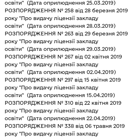
освіти"
(Дата оприлюднення 25.03.2019)
РОЗПОРЯДЖЕННЯ № 258 від 28 березня 2019
року "Про видачу ліцензії закладу
освіти"
(Дата оприлюднення 28.03.2019)
РОЗПОРЯДЖЕННЯ № 263 від 29 березня 2019
року "Про видачу ліцензії закладу
освіти"
(Дата оприлюднення 29.03.2019)
РОЗПОРЯДЖЕННЯ № 267 від 02 квітня 2019
року "Про видачу ліцензії закладу
освіти"
(Дата оприлюднення 02.04.2019)
РОЗПОРЯДЖЕННЯ № 297 від 15 квітня 2019
року "Про видачу ліцензії закладу
освіти"
(Дата оприлюднення 15.04.2019)
РОЗПОРЯДЖЕННЯ № 310 від 22 квітня 2019
року "Про видачу ліцензії закладу
освіти"
(Дата оприлюднення 22.04.2019)
РОЗПОРЯДЖЕННЯ № 338 від 06 травня 2019
року "Про видачу ліцензії закладу