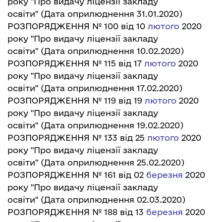
року "Про видачу ліцензії закладу
освіти"
(Дата оприлюднення 31.01.2020)
РОЗПОРЯДЖЕННЯ № 100 від 10
лютого
2020
року "Про видачу ліцензії закладу
освіти"
(Дата оприлюднення 10.02.2020)
РОЗПОРЯДЖЕННЯ № 115 від 17
лютого
2020
року "Про видачу ліцензії закладу
освіти"
(Дата оприлюднення 17.02.2020)
РОЗПОРЯДЖЕННЯ № 119 від 19
лютого
2020
року "Про видачу ліцензії закладу
освіти"
(Дата оприлюднення 19.02.2020)
РОЗПОРЯДЖЕННЯ № 133 від 25
лютого
2020
року "Про видачу ліцензії закладу
освіти"
(Дата оприлюднення 25.02.2020)
РОЗПОРЯДЖЕННЯ № 161 від 02
березня
2020
року "Про видачу ліцензії закладу
освіти"
(Дата оприлюднення 02.03.2020)
РОЗПОРЯДЖЕННЯ № 188 від 13
березня
2020