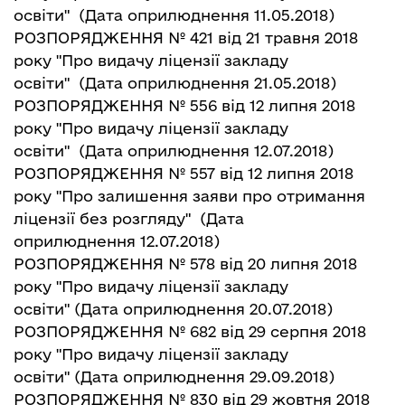
освіти"
(Дата оприлюднення 11.05.2018)
РОЗПОРЯДЖЕННЯ № 421 від 21 травня 2018
року "Про видачу ліцензії закладу
освіти"
(Дата оприлюднення 21.05.2018)
РОЗПОРЯДЖЕННЯ № 556 від 12 липня 2018
року "Про видачу ліцензії закладу
освіти"
(Дата оприлюднення 12.07.2018)
РОЗПОРЯДЖЕННЯ № 557 від 12 липня 2018
року "Про залишення заяви про отримання
ліцензії без розгляду"
(Дата
оприлюднення 12.07.2018)
РОЗПОРЯДЖЕННЯ № 578 від 20 липня 2018
року "Про видачу ліцензії закладу
освіти"
(Дата оприлюднення 20.07.2018)
РОЗПОРЯДЖЕННЯ № 682 від 29 серпня 2018
року "Про видачу ліцензії закладу
освіти"
(Дата оприлюднення 29.09.2018)
РОЗПОРЯДЖЕННЯ № 830 від 29 жовтня 2018