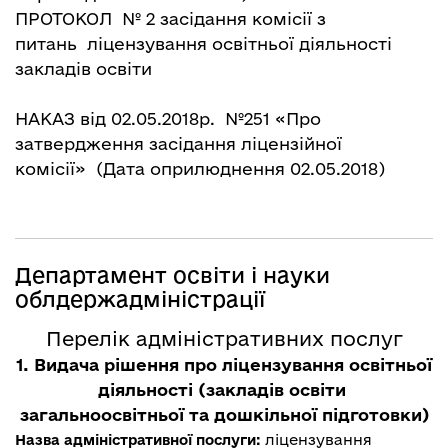
ПРОТОКОЛ № 2
засідання комісії з
питань ліцензування освітньої діяльності
закладів освіти
НАКАЗ від 02.05.2018р. №251 «Про
затвердження засідання ліцензійної
комісії»
(Дата оприлюднення 02.05.2018)
Департамент освіти і науки
облдержадміністрації
Перелік адміністративних послуг
1. Видача рішення про ліцензування освітньої
діяльності (закладів освіти
загальноосвітньої та дошкільної підготовки)
ліцензування
Назва адміністративної послуги: