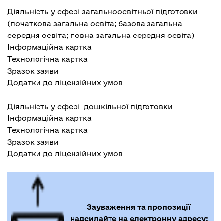
Діяльність у сфері загальноосвітньої підготовки
(початкова загальна освіта; базова загальна
середня освіта; повна загальна середня освіта)
Інформаційна картка
Технологічна картка
Зразок заяви
Додатки до ліцензійних умов
Діяльність у сфері дошкільної підготовки
Інформаційна картка
Технологічна картка
Зразок заяви
Додатки до ліцензійних умов
Зауваження та пропозиції
надсилайте на електронну адресу: