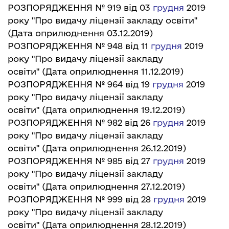
РОЗПОРЯДЖЕННЯ № 919 від 03
грудн
я
2019
року "Про видачу ліцензії закладу освіти"
(Дата оприлюднення 03.12.2019)
РОЗПОРЯДЖЕННЯ № 948 від 11
грудн
я
2019
року "Про видачу ліцензії закладу
освіти"
(Дата оприлюднення 11.12.2019)
РОЗПОРЯДЖЕННЯ № 964 від 19
грудн
я
2019
року "Про видачу ліцензії закладу
освіти"
(Дата оприлюднення 19.12.2019)
РОЗПОРЯДЖЕННЯ № 982 від 26
грудн
я
2019
року "Про видачу ліцензії закладу
освіти"
(Дата оприлюднення 26.12.2019)
РОЗПОРЯДЖЕННЯ № 985 від 27
грудн
я
2019
року "Про видачу ліцензії закладу
освіти"
(Дата оприлюднення 27.12.2019)
РОЗПОРЯДЖЕННЯ № 999 від 28
грудн
я
2019
року "Про видачу ліцензії закладу
освіти"
(Дата оприлюднення 28.12.2019)