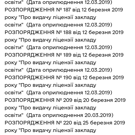
освіти"
(Дата оприлюднення 12.03.2019)
РОЗПОРЯДЖЕННЯ № 187 від 12 березня 2019
року "Про видачу ліцензії закладу
освіти"
(Дата оприлюднення 12.03.2019)
РОЗПОРЯДЖЕННЯ № 188 від 12 березня 2019
року "Про видачу ліцензії закладу
освіти"
(Дата оприлюднення 12.03.2019)
РОЗПОРЯДЖЕННЯ № 189 від 12 березня 2019
року "Про видачу ліцензії закладу
освіти"
(Дата оприлюднення 12.03.2019)
РОЗПОРЯДЖЕННЯ № 190 від 12 березня 2019
року "Про видачу ліцензії закладу
освіти"
(Дата оприлюднення 12.03.2019)
РОЗПОРЯДЖЕННЯ № 209 від 20 березня 2019
року "Про видачу ліцензії закладу
освіти"
(Дата оприлюднення 20.03.2019)
РОЗПОРЯДЖЕННЯ № 220 від 25 березня 2019
року "Про видачу ліцензії закладу