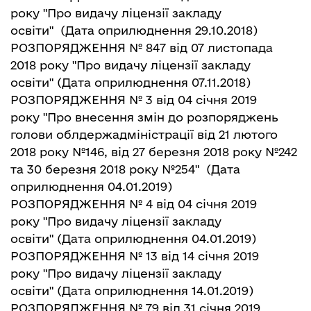
року "Про видачу ліцензії закладу
освіти"
(Дата оприлюднення 29.10.2018)
РОЗПОРЯДЖЕННЯ № 847 від 07 листопада
2018 року "Про видачу ліцензії закладу
освіти"
(Дата оприлюднення 07.11.2018)
РОЗПОРЯДЖЕННЯ № 3 від 04 січня 2019
року "Про внесення змін до розпоряджень
голови облдержадміністрації від 21 лютого
2018 року №146, від 27 березня 2018 року №242
та 30 березня 2018 року №254"
(Дата
оприлюднення 04.01.2019)
РОЗПОРЯДЖЕННЯ № 4 від 04 січня 2019
року "Про видачу ліцензії закладу
освіти"
(Дата оприлюднення 04.01.2019)
РОЗПОРЯДЖЕННЯ № 13 від 14 січня 2019
року "Про видачу ліцензії закладу
освіти"
(Дата оприлюднення 14.01.2019)
РОЗПОРЯДЖЕННЯ № 79 від 31 січня 2019