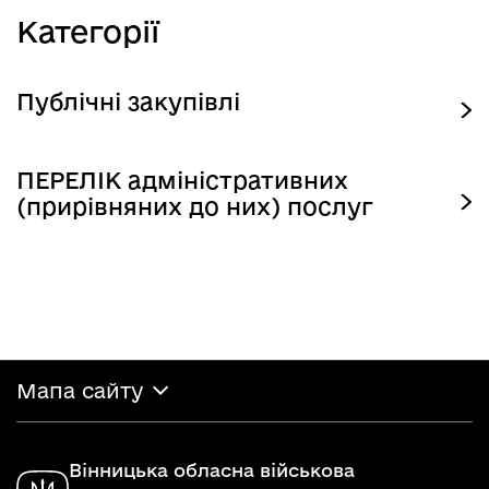
Категорії
Публічні закупівлі
ПЕРЕЛІК адміністративних
(прирівняних до них) послуг
Мапа сайту
Вінницька обласна військова