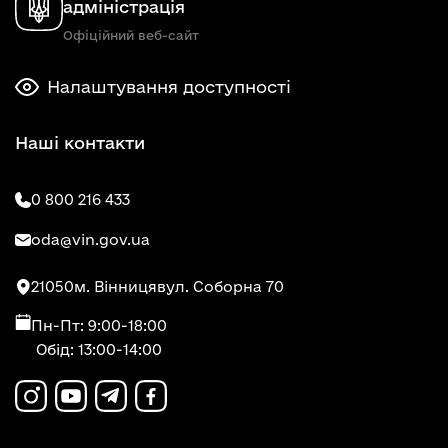
адміністрація
Офіційний веб-сайт
Налаштування доступності
Наші контакти
0 800 216 433
oda@vin.gov.ua
21050
м. Вінниця
вул. Соборна 70
Пн-Пт: 9:00-18:00
Обід: 13:00-14:00