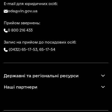
E-mail для юридичних осіб:
oda@vin.gov.ua
Прийом звернень:
0 800 216 433
Запис на прийом до посадових осіб:
(0432) 65-17-53,
65-17-54
Державні та регіональні ресурси
Наші партнери