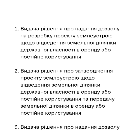
Видача рішення про надання дозволу
на розробку проекту землеустрою
щодо відведення земельної ділянки
державної власності в оренду або
постійне користування
Видача рішення про затвердження
проекту землеустрою щодо
відведення земельної ділянки
державної власності в оренду або
постійне користування та передачу
земельної ділянки в оренду або
постійне користування
Видача рішення про надання дозволу