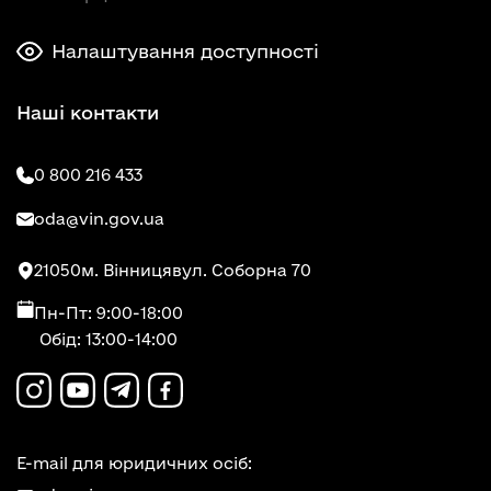
Налаштування доступності
Наші контакти
0 800 216 433
oda@vin.gov.ua
21050
м. Вінниця
вул. Соборна 70
Пн-Пт: 9:00-18:00
Обід: 13:00-14:00
E-mail для юридичних осіб: