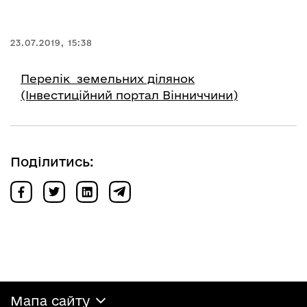
23.07.2019, 15:38
Перелік земельних ділянок
(Інвестиційний портал Вінниччини)
Поділитись:
Мапа сайту