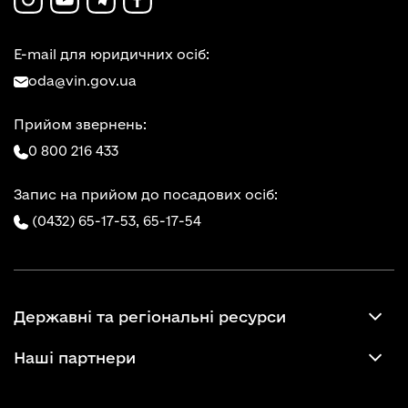
E-mail для юридичних осіб:
oda@vin.gov.ua
Прийом звернень:
0 800 216 433
Запис на прийом до посадових осіб:
(0432) 65-17-53,
65-17-54
Державні та регіональні ресурси
Наші партнери