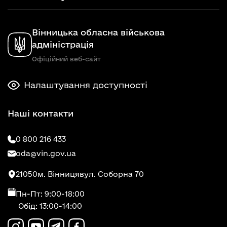
Вінницька обласна військова
адміністрація
Офіційний веб-сайт
Налаштування доступності
Наші контакти
0 800 216 433
oda@vin.gov.ua
21050
м. Вінниця
вул. Соборна 70
Пн-Пт: 9:00-18:00
Обід: 13:00-14:00