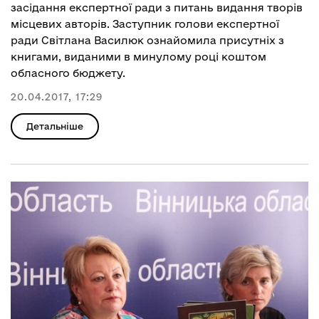
засідання експертної ради з питань видання творів
місцевих авторів. Заступник голови експертної
ради Світлана Василюк ознайомила присутніх з
книгами, виданими в минулому році коштом
обласного бюджету.
20.04.2017, 17:29
Детальніше