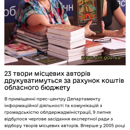
23 твори місцевих авторів
друкуватимуться за рахунок коштів
обласного бюджету
В приміщенні прес-центру Департаменту
інформаційної діяльності та комунікацій з
громадськістю облдержадміністрації, 9 липня
відбулося чергове засідання експертної ради з
відбору творів місцевих авторів. Вперше у 2005 році