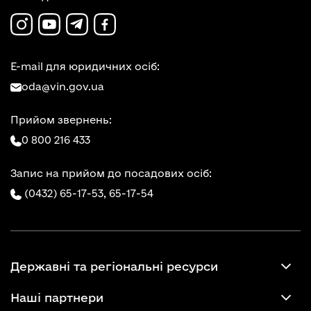
E-mail для юридичних осіб:
oda@vin.gov.ua
Прийом звернень:
0 800 216 433
Запис на прийом до посадових осіб:
(0432) 65-17-53,
65-17-54
Державні та регіональні ресурси
Наші партнери