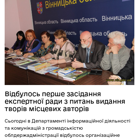
Відбулось перше засідання
експертної ради з питань видання
творів місцевих авторів
Сьогодні в Департаменті інформаційної діяльності
та комунікацій з громадськістю
облдержадміністрації відбулось організаційне