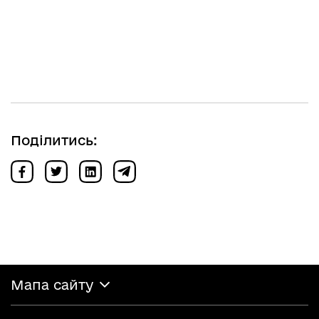
Поділитись:
Мапа сайту