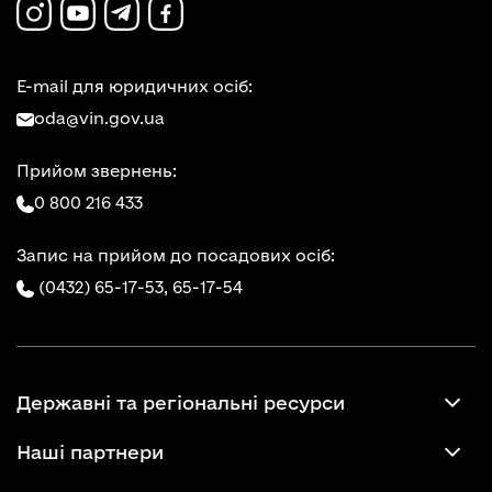
E-mail для юридичних осіб:
oda@vin.gov.ua
Прийом звернень:
0 800 216 433
Запис на прийом до посадових осіб:
(0432) 65-17-53,
65-17-54
Державні та регіональні ресурси
Наші партнери