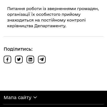
Питання роботи із зверненнями громадян,
організації їх особистого прийому
знаходиться на постійному контролі
керівництва Департаменту.
Поділитись:
Мапа сайту