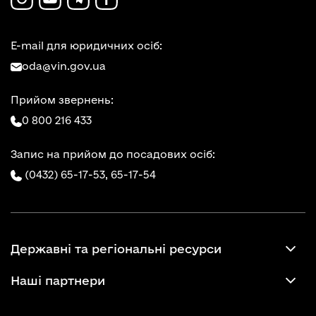
E-mail для юридичних осіб:
oda@vin.gov.ua
Прийом звернень:
0 800 216 433
Запис на прийом до посадових осіб:
(0432) 65-17-53,
65-17-54
Державні та регіональні ресурси
Наші партнери