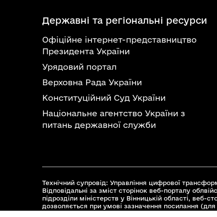
Державні та регіональні ресурси
Офіційне інтернет-представництво
Президента України
Урядовий портал
Верховна Рада України
Конституційний Суд України
Національне агентство України з
питань державної служби
Технічний супровід: Управління цифрової трансформ
Відповідальні за зміст сторінок веб-порталу облвійс
підрозділи міністерств у Вінницькій області, веб-с
дозволяється при умові зазначення посилання (для 