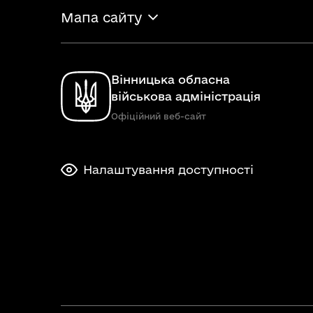
Мапа сайту
Вінницька обласна
військова адміністрація
Офіційний веб-сайт
Налаштування доступності