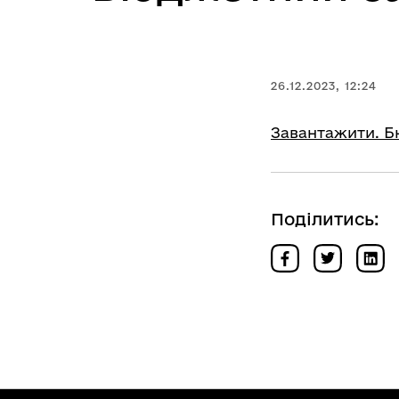
26.12.2023, 12:24
Завантажити. Бю
Поділитись: