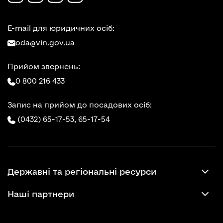
E-mail для юридичних осіб:
oda@vin.gov.ua
Прийом звернень:
0 800 216 433
Запис на прийом до посадових осіб:
(0432) 65-17-53,
65-17-54
Державні та регіональні ресурси
Наші партнери