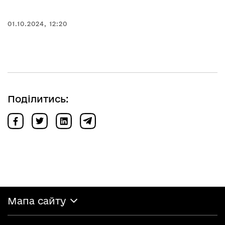
01.10.2024, 12:20
Поділитись:
Мапа сайту