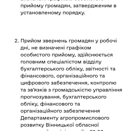
прийому громадян, затвердженим в
установленому порядку.
Прийом звернень громадян у робочі
дні, не визначені графіком
особистого прийому, здійснюється
головним спеціалістом відділу
бухгалтерського обліку, звітності та
фінансового, організаційного та
цифрового забезпечення, контролю
та зв’язків з громадськістю управління
прогнозування, бухгалтерського
обліку, фінансового та
організаційного забезпечення
Департаменту агропромислового
розвитку Вінницької обласної