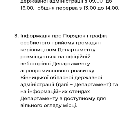
державної адміністрації з 09.00 до
16.00, обідня перерва з 13.00 до 14.00.
Інформація про Порядок і графік
особистого прийому громадян
керівництвом Департаменту
розміщується на офіційній
вебсторінці Департаменту
агропромислового розвитку
Вінницької обласної державної
адміністрації (далі – Департамент) та
на інформаційних стендах
Департаменту в доступному для
вільного огляду місці.