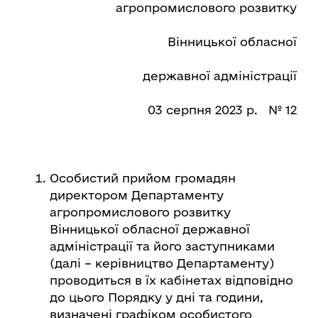
агропромислового розвитку
Вінницької обласної
державної адміністрації
03 серпня 2023 р. № 12
Особистий прийом громадян
директором Департаменту
агропромислового розвитку
Вінницької обласної державної
адміністрації та його заступниками
(далі – керівництво Департаменту)
проводиться в їх кабінетах відповідно
до цього Порядку у дні та години,
визначені графіком особистого