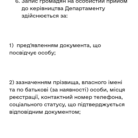
Запис громадян на особистий прийом
до керівництва Департаменту
здійснюється за:
1) пред’явленням документа, що
посвідчує особу;
2) зазначенням прізвища, власного імені
та по батькові (за наявності) особи, місця
реєстрації, контактний номер телефона,
соціального статусу, що підтверджується
відповідним документом;