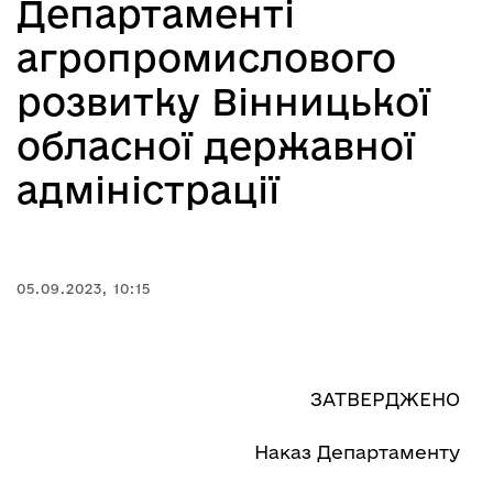
Департаменті
агропромислового
розвитку Вінницької
обласної державної
адміністрації
05.09.2023, 10:15
ЗАТВЕРДЖЕНО
Наказ Департаменту