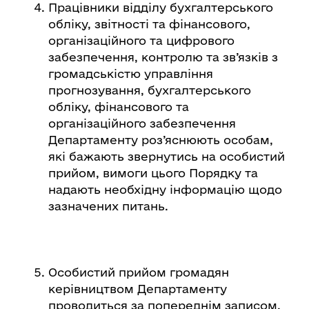
Працівники відділу бухгалтерського
обліку, звітності та фінансового,
організаційного та цифрового
забезпечення, контролю та зв’язків з
громадськістю управління
прогнозування, бухгалтерського
обліку, фінансового та
організаційного забезпечення
Департаменту роз’яснюють особам,
які бажають звернутись на особистий
прийом, вимоги цього Порядку та
надають необхідну інформацію щодо
зазначених питань.
Особистий прийом громадян
керівництвом Департаменту
проводиться за попереднім записом,