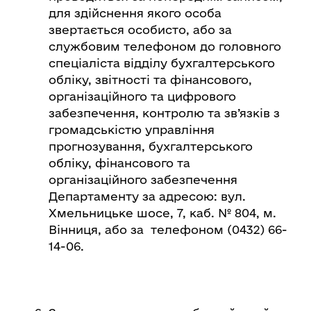
для здійснення якого особа
звертається особисто, або за
службовим телефоном до головного
спеціаліста відділу бухгалтерського
обліку, звітності та фінансового,
організаційного та цифрового
забезпечення, контролю та зв’язків з
громадськістю управління
прогнозування, бухгалтерського
обліку, фінансового та
організаційного забезпечення
Департаменту за адресою: вул.
Хмельницьке шосе, 7, каб. № 804, м.
Вінниця, або за телефоном (0432) 66-
14-06.