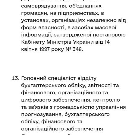
самоврядування, об’єднаннях
громадян, на підприємствах, в
установах, організаціях незалежно від
форм власності, в засобах масової
інформації, затвердженої постановою
Кабінету Міністрів України від 14
квітня 1997 року № 348.
Головний спеціаліст відділу
бухгалтерського обліку, звітності та
фінансового, організаційного та
цифрового забезпечення, контролю
та зв’язків з громадськістю управління
прогнозування, бухгалтерського
обліку, фінансового та
організаційного забезпечення