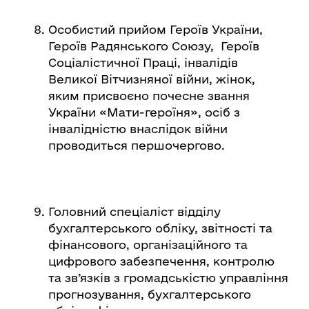
Особистий прийом Героїв України,
Героїв Радянського Союзу, Героїв
Соціалістичної Праці, інвалідів
Великої Вітчизняної війни, жінок,
яким присвоєно почесне звання
України «Мати-героїня», осіб з
інвалідністю внаслідок війни
проводиться першочергово.
Головний спеціаліст відділу
бухгалтерського обліку, звітності та
фінансового, організаційного та
цифрового забезпечення, контролю
та зв’язків з громадськістю управління
прогнозування, бухгалтерського