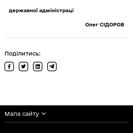
державної адміністраці
Олег СІДОРОВ
Поділитись:
Мапа сайту