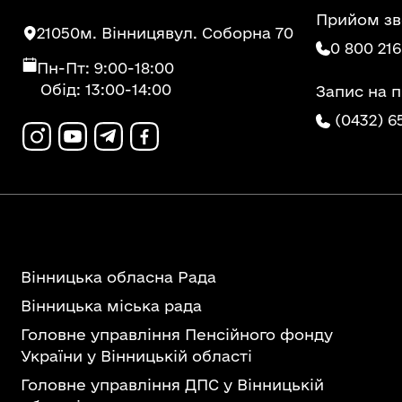
Прийом зв
21050
м. Вінниця
вул. Соборна 70
0 800 216
Пн-Пт: 9:00-18:00
Обід: 13:00-14:00
Запис на 
(0432) 6
Вінницька обласна Рада
Вінницька міська рада
Головне управління Пенсійного фонду
України у Вінницькій області
Головне управління ДПС у Вінницькій