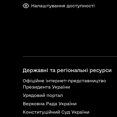
Налаштування доступності
Державні та регіональні ресурси
Офіційне інтернет-представництво
Президента України
Урядовий портал
Верховна Рада України
Конституційний Суд України