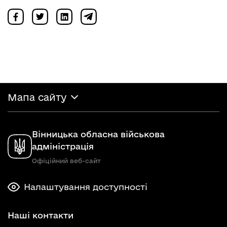
Мапа сайту
Вінницька обласна військова
адміністрація
Офіційний веб-сайт
Налаштування доступності
Наші контакти