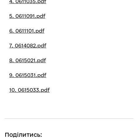
4. 0611035.pdf
5. 0611091.pdf
6. 0611101.pdf
7. 0614082.pdf
8. 0615021.pdf
9. 0615031.pdf
10. 0615033.pdf
Поділитись: