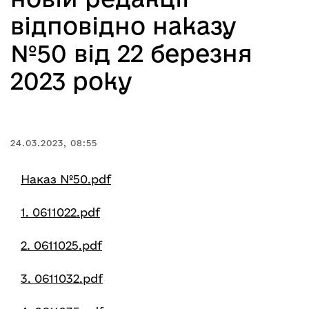
відповідно наказу
№50 від 22 березня
2023 року
24.03.2023, 08:55
Наказ №50.pdf
1. 0611022.pdf
2. 0611025.pdf
3. 0611032.pdf