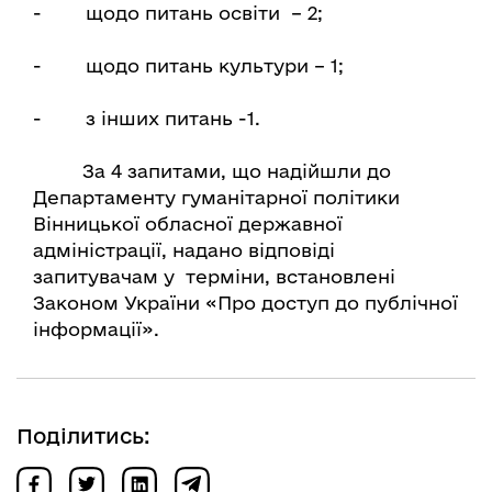
- щодо питань освіти – 2;
- щодо питань культури – 1;
- з інших питань -1.
За 4 запитами, що надійшли до
Департаменту гуманітарної політики
Вінницької обласної державної
адміністрації, надано відповіді
запитувачам у терміни, встановлені
Законом України «Про доступ до публічної
інформації».
Поділитись: