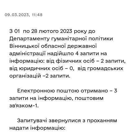
09.03.2023, 11:48
З 01 по 28 лютого 2023 року до
Департаменту гуманітарної політики
Вінницької обласної державної
адміністрації надійшло 4 запити на
інформацію: від фізичних осіб – 2 запити,
від юридичних осіб – 0, від громадських
організацій –2 запити.
Електронною поштою отримано – 3
запити на інформацію, поштовим
зв'язком-1.
Запитувачі звернулися з проханням
надати інформацію: