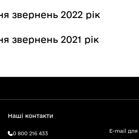
я звернень 2022 рік
я звернень 2021 рік
Наші контакти
E-mail для
0 800 216 433