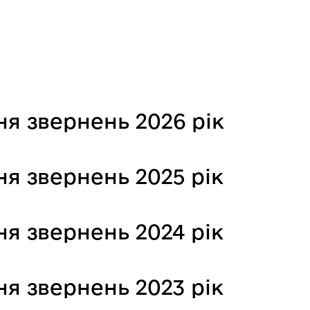
я звернень 2026 рік
я звернень 2025 рік
я звернень 2024 рік
я звернень 2023 рік