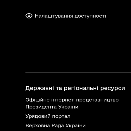
Налаштування доступності
Державні та регіональні ресурси
Офіційне інтернет-представництво
Президента України
Урядовий портал
Верховна Рада України