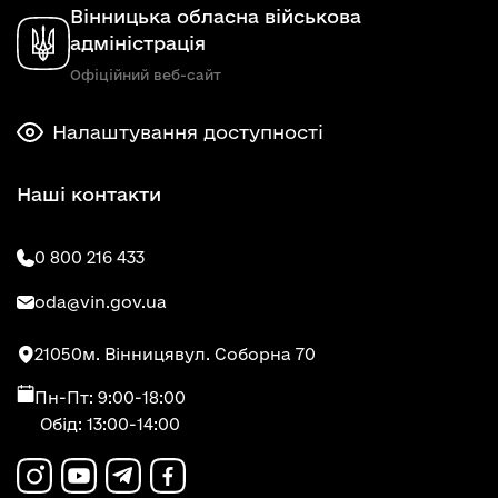
Вінницька обласна військова
адміністрація
Офіційний веб-сайт
Налаштування доступності
Наші контакти
0 800 216 433
oda@vin.gov.ua
21050
м. Вінниця
вул. Соборна 70
Пн-Пт: 9:00-18:00
Обід: 13:00-14:00