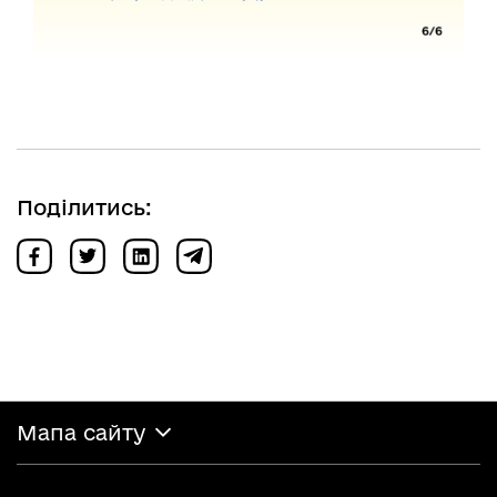
Поділитись:
Мапа сайту