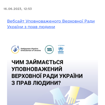
16.06.2023, 12:53
Вебсайт Уповноваженого Верховної Ради
України з прав людини