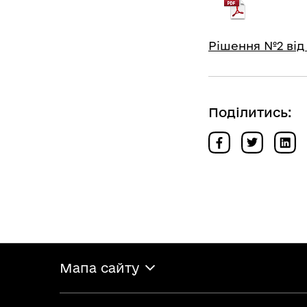
Рішення №2 від 0
Поділитись:
Мапа сайту