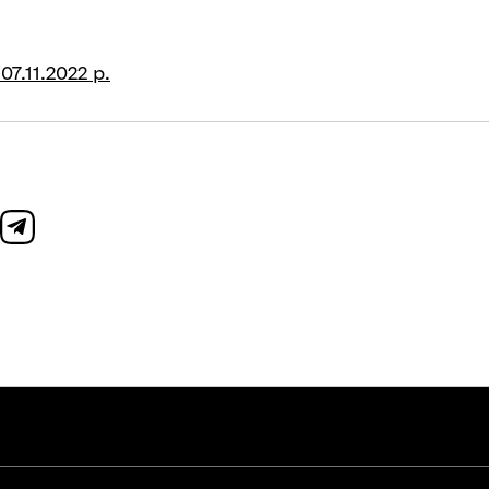
7.11.2022 р.