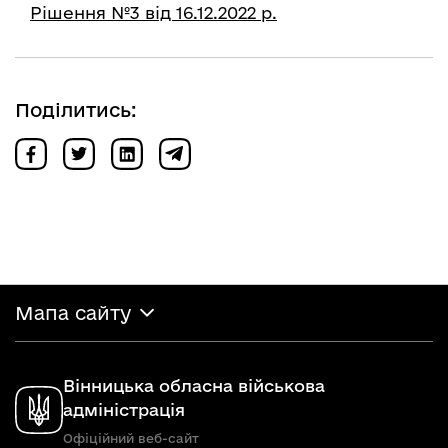
Рішення №3 від 16.12.2022 р.
Поділитись:
Мапа сайту
Вінницька обласна військова
адміністрація
Офіційний веб-сайт