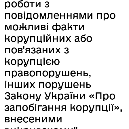
роботи з
повідомленнями про
можливі факти
корупційних або
пов'язаних з
корупцією
правопорушень,
інших порушень
Закону України «Про
запобігання корупції»,
внесеними