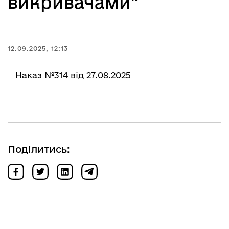
викривачами"
12.09.2025, 12:13
Наказ №314 від 27.08.2025
Поділитись: