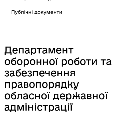
Публічні документи
Департамент
оборонної роботи та
забезпечення
правопорядку
обласної державної
адміністрації