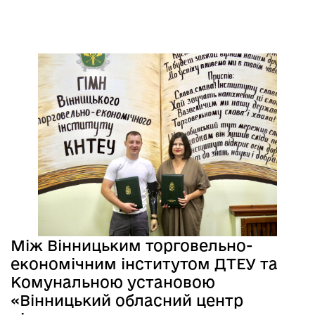
Між Вінницьким торговельно-
економічним інститутом ДТЕУ та
Комунальною установою
«Вінницький обласний центр