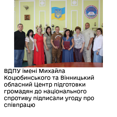
ВДПУ імені Михайла
Коцюбинського та Вінницький
обласний Центр підготовки
громадян до національного
спротиву підписали угоду про
співпрацю