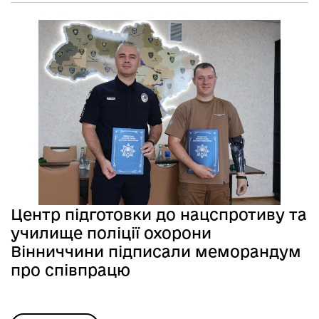
Центр підготовки до нацспротиву та
училище поліції охорони
Вінниччини підписали меморандум
про співпрацю