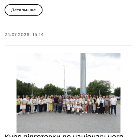
Детальніше
24.07.2026, 15:14
Курс підготовки до національного