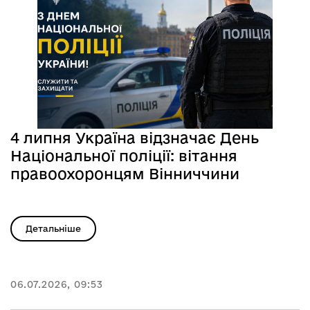
4 липня Україна відзначає День
Національної поліції: вітання
правоохоронцям Вінниччини
Детальніше
06.07.2026, 09:53