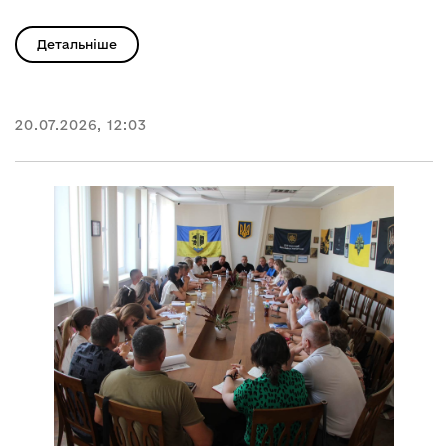
Детальніше
20.07.2026, 12:03