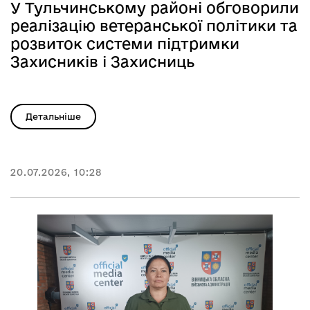
У Тульчинському районі обговорили
реалізацію ветеранської політики та
розвиток системи підтримки
Захисників і Захисниць
Детальніше
20.07.2026, 10:28