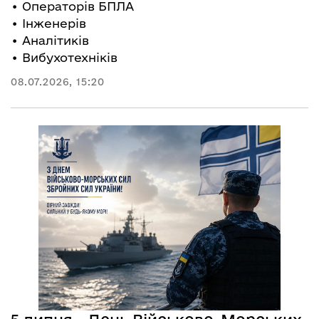
• Операторів БПЛА
• Інженерів
• Аналітиків
• Вибухотехніків
08.07.2026, 15:20