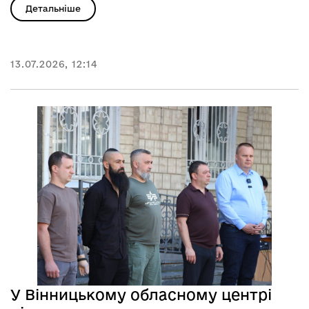
Детальніше
13.07.2026, 12:14
У Вінницькому обласному центрі