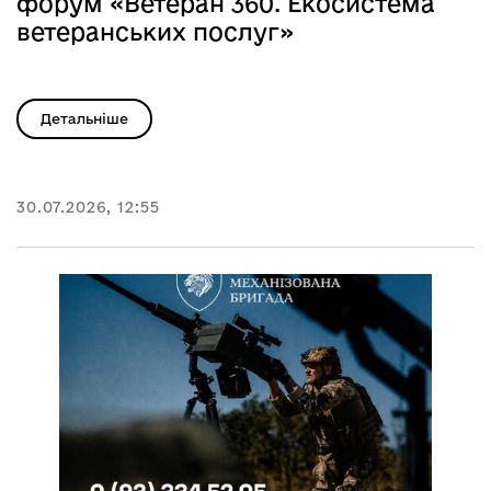
форум «Ветеран 360. Екосистема
ветеранських послуг»
Детальніше
30.07.2026, 12:55