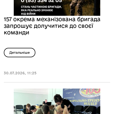
157 окрема механізована бригада
запрошує долучитися до своєї
команди
Детальніше
30.07.2026, 11:25