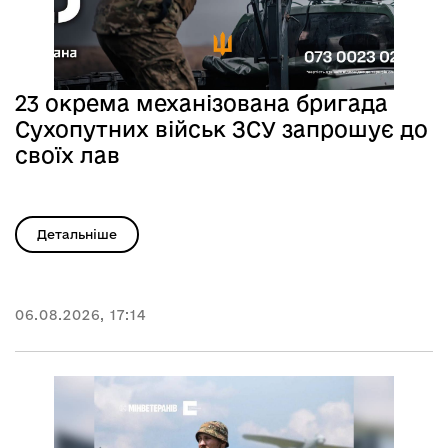
23 окрема механізована бригада
Сухопутних військ ЗСУ запрошує до
своїх лав
Детальніше
06.08.2026, 17:14