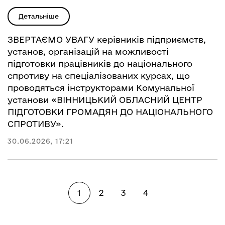
Детальніше
ЗВЕРТАЄМО УВАГУ керівників підприємств,
установ, організацій на можливості
підготовки працівників до національного
спротиву на спеціалізованих курсах, що
проводяться інструкторами Комунальної
установи «ВІННИЦЬКИЙ ОБЛАСНИЙ ЦЕНТР
ПІДГОТОВКИ ГРОМАДЯН ДО НАЦІОНАЛЬНОГО
СПРОТИВУ».
30.06.2026, 17:21
1
2
3
4