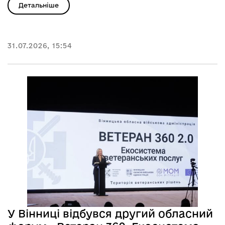
Детальніше
31.07.2026, 15:54
У Вінниці відбувся другий обласний