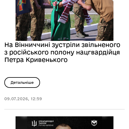
На Вінниччині зустріли звільненого
з російського полону нацгвардійця
Петра Кривенького
Детальніше
09.07.2026, 12:59