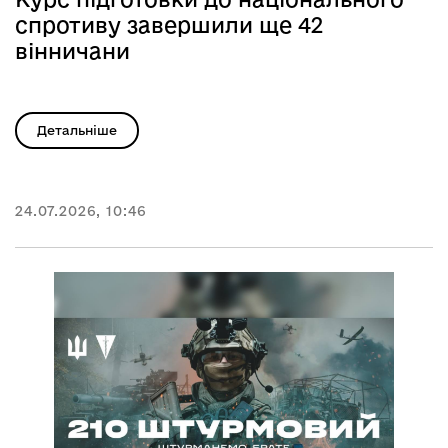
спротиву завершили ще 42
вінничани
Детальніше
24.07.2026, 10:46