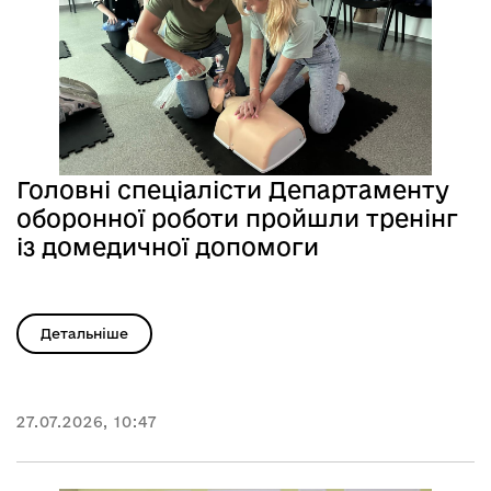
Головні спеціалісти Департаменту
оборонної роботи пройшли тренінг
із домедичної допомоги
Детальніше
27.07.2026, 10:47