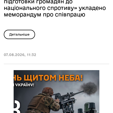
підготовки громадян до
національного спротиву» укладено
меморандум про співпрацю
Детальніше
07.08.2026, 11:32