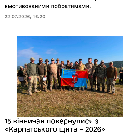
вмотивованими побратимами.
22.07.2026, 16:20
15 вінничан повернулися з
«Карпатського щита – 2026»