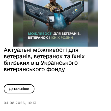
Актуальні можливості для
ветеранів, ветеранок та їхніх
близьких від Українського
ветеранського фонду
Детальніше
04.08.2026, 16:13