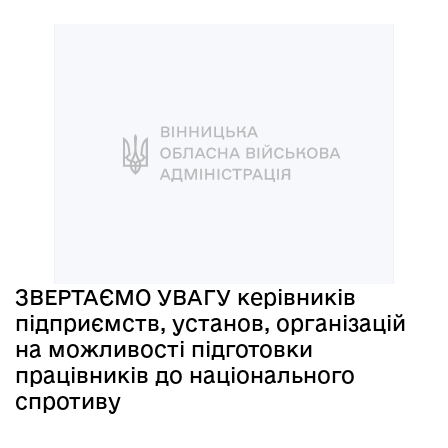
ЗВЕРТАЄМО УВАГУ керівників
підприємств, установ, організацій
на можливості підготовки
працівників до національного
спротиву