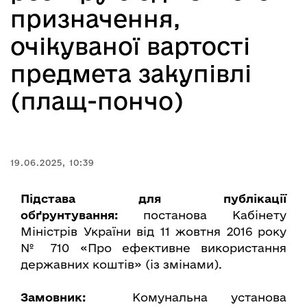
призначення,
очікуваної вартості
предмета закупівлі
(плащ-пончо)
19.06.2025, 10:39
Підстава для публікації
обґрунтування:
постанова Кабінету
Міністрів України від 11 жовтня 2016 року
№ 710 «Про ефективне використання
державних коштів» (із змінами).
Замовник:
Комунальна установа