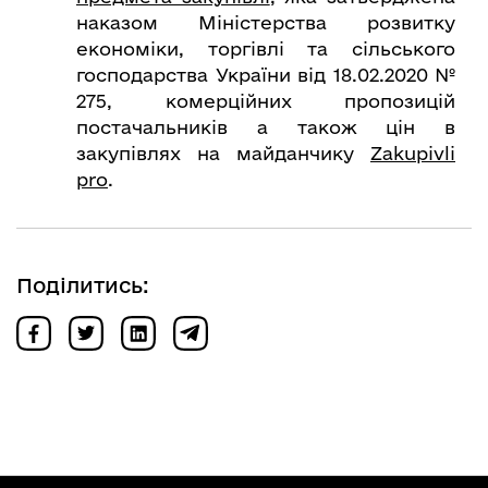
наказом Міністерства розвитку
економіки, торгівлі та сільського
господарства України від 18.02.2020 №
275, комерційних пропозицій
постачальників а також цін в
закупівлях на майданчику
Zakupivli
pro
.
Поділитись: