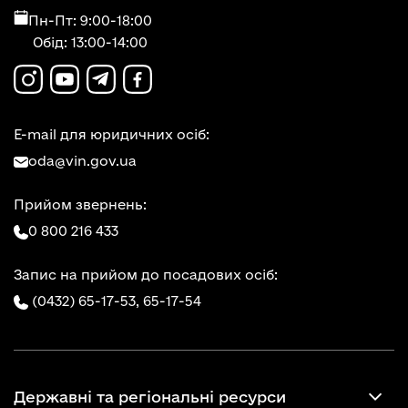
Пн-Пт: 9:00-18:00
Обід: 13:00-14:00
E-mail для юридичних осіб:
oda@vin.gov.ua
Прийом звернень:
0 800 216 433
Запис на прийом до посадових осіб:
(0432) 65-17-53,
65-17-54
Державні та регіональні ресурси