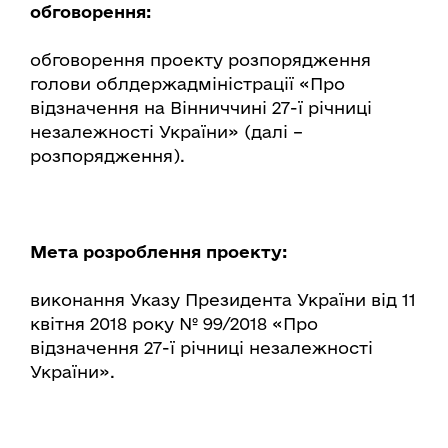
обговорення:
обговорення проекту розпорядження
голови облдержадміністрації «Про
відзначення на Вінниччині 27-ї річниці
незалежності України» (далі –
розпорядження).
Мета розроблення проекту:
виконання Указу Президента України від 11
квітня 2018 року № 99/2018 «Про
відзначення 27-ї річниці незалежності
України».