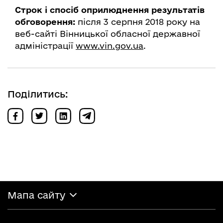
Строк і спосіб оприлюднення результатів
обговорення:
після 3 серпня 2018 року на
веб-сайті Вінницької обласної державної
адміністрації
www.vin.gov.ua
.
Поділитись:
Мапа сайту