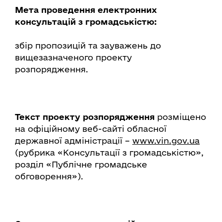
Мета проведення електронних
консультацій з громадськістю:
збір пропозицій та зауважень до
вищезазначеного проекту
розпорядження.
Текст проекту розпорядження
розміщено
на офіційному веб-сайті обласної
державної адміністрації –
www.vin.gov.ua
(рубрика «Консультації з громадськістю»,
розділ «Публічне громадське
обговорення»).