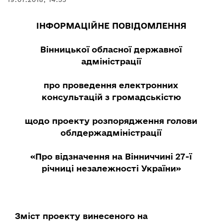
ІНФОРМАЦІЙНЕ ПОВІДОМЛЕННЯ
Вінницької обласної державної
адміністрації
про проведення електронних
консультацій з громадськістю
щодо проекту розпорядження голови
облдержадміністрації
«Про відзначення на Вінниччині 27-ї
річниці незалежності України»
Зміст проекту винесеного на