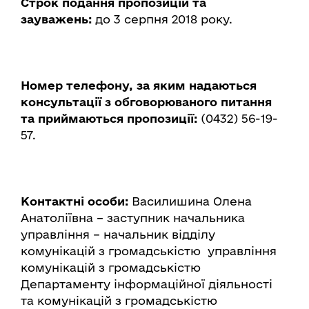
Строк подання пропозицій та
зауважень:
до 3 серпня 2018 року.
Номер телефону, за яким надаються
консультації з обговорюваного питання
та приймаються пропозиції:
(0432) 56-19-
57.
Контактні особи:
Василишина Олена
Анатоліївна – заступник начальника
управління – начальник відділу
комунікацій з громадськістю управління
комунікацій з громадськістю
Департаменту інформаційної діяльності
та комунікацій з громадськістю