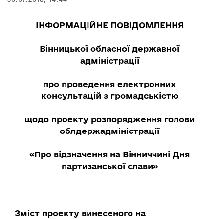
ІНФОРМАЦІЙНЕ ПОВІДОМЛЕННЯ
Вінницької обласної державної
адміністрації
про проведення електронних
консультацій з громадськістю
щодо проекту розпорядження голови
облдержадміністрації
«Про відзначення на Вінниччині Дня
партизанської слави»
Зміст проекту винесеного на