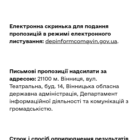
Електронна скринька для подання
пропозицій в режимі електронного
листування:
depinformcom@vin.gov.ua
.
Письмові пропозиції надсилати за
адресою:
21100 м. Вінниця, вул.
Театральна, буд. 14, Вінницька обласна
державна адміністрація, Департамент
інформаційної діяльності та комунікацій з
громадськістю.
Строк і спосіб оприлюднення результатів