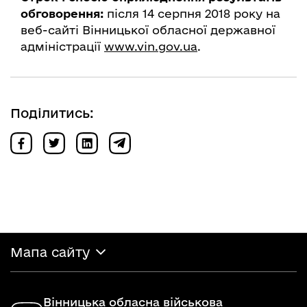
обговорення:
після 14 серпня 2018 року на
веб-сайті Вінницької обласної державної
адміністрації
www.vin.gov.ua
.
Поділитись:
Мапа сайту
Вінницька обласна військова