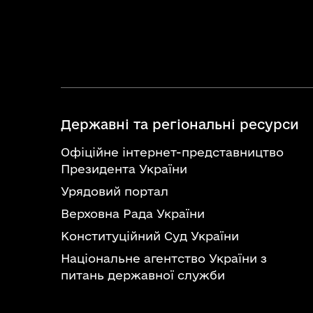
Державні та регіональні ресурси
Офіційне інтернет-представництво
Президента України
Урядовий портал
Верховна Рада України
Конституційний Суд України
Національне агентство України з
питань державної служби