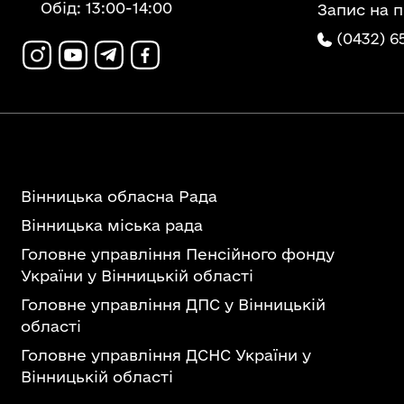
Обід: 13:00-14:00
Запис на 
(0432) 6
Вінницька обласна Рада
Вінницька міська рада
Головне управління Пенсійного фонду
України у Вінницькій області
Головне управління ДПС у Вінницькій
області
Головне управління ДСНС України у
Вінницькій області