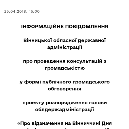
25.04.2018, 15:00
ІНФОРМАЦІЙНЕ ПОВІДОМЛЕННЯ
Вінницької обласної державної
адміністрації
про проведення консультацій з
громадськістю
у формі публічного громадського
обговорення
проекту розпорядження голови
облдержадміністрації
«Про відзначення на Вінниччині Дня