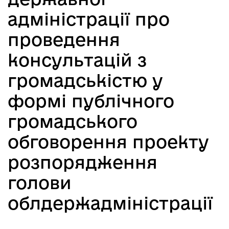
адміністрації про
проведення
консультацій з
громадськістю у
формі публічного
громадського
обговорення проекту
розпорядження
голови
облдержадміністрації