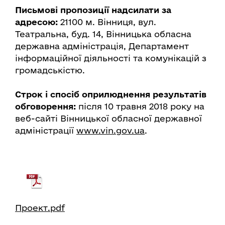
Письмові пропозиції надсилати за
адресою:
21100 м. Вінниця, вул.
Театральна, буд. 14, Вінницька обласна
державна адміністрація, Департамент
інформаційної діяльності та комунікацій з
громадськістю.
Строк і спосіб оприлюднення результатів
обговорення:
після 10 травня 2018 року на
веб-сайті Вінницької обласної державної
адміністрації
www.vin.gov.ua
.
Проект.pdf