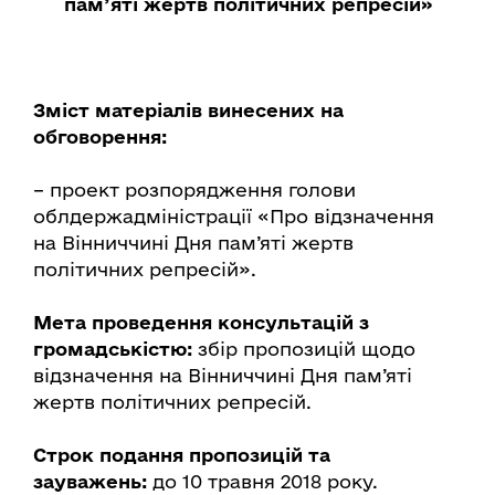
пам’яті жертв політичних репресій»
Зміст матеріалів винесених на
обговорення:
– проект розпорядження голови
облдержадміністрації «Про відзначення
на Вінниччині Дня пам’яті жертв
політичних репресій».
Мета проведення консультацій з
громадськістю:
збір пропозицій щодо
відзначення на Вінниччині Дня пам’яті
жертв політичних репресій.
Строк подання пропозицій та
зауважень:
до 10 травня 2018 року.