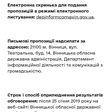
Електронна скринька для подання
пропозицій в режимі електронного
листування:
depinformcom@vin.gov.ua
.
Письмові пропозиції надсилати за
адресою:
21100 м. Вінниця, вул.
Театральна, буд. 14, Вінницька обласна
державна адміністрація, Департамент
інформаційної діяльності та комунікацій з
громадськістю.
Строк і спосіб оприлюднення результатів
обговорення:
після 25 січня 2019 року на
веб-сайті Вінницької обласної державної