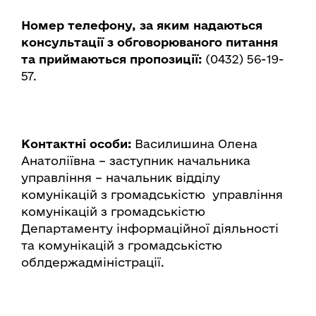
Номер телефону, за яким надаються
консультації з обговорюваного питання
та приймаються пропозиції:
(0432) 56-19-
57.
Контактні особи:
Василишина Олена
Анатоліївна – заступник начальника
управління – начальник відділу
комунікацій з громадськістю управління
комунікацій з громадськістю
Департаменту інформаційної діяльності
та комунікацій з громадськістю
облдержадміністрації.