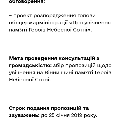
обговорення:
– проект розпорядження голови
облдержадміністрації «Про увічнення
пам’яті Героїв Небесної Сотні».
Мета проведення консультацій з
громадськістю:
збір пропозицій щодо
увічнення на Вінниччині пам’яті Героїв
Небесної Сотні.
Строк подання пропозицій та
зауважень:
до 25 січня 2019 року.