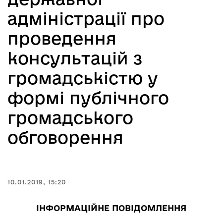
адміністрації про
проведення
консультацій з
громадськістю у
формі публічного
громадського
обговорення
10.01.2019, 15:20
ІНФОРМАЦІЙНЕ ПОВІДОМЛЕННЯ