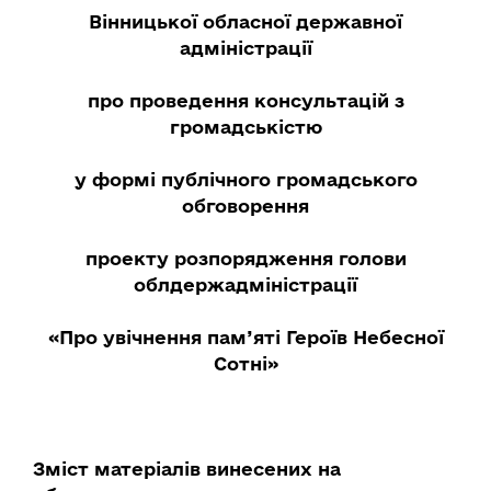
Вінницької обласної державної
адміністрації
про проведення консультацій з
громадськістю
у формі публічного громадського
обговорення
проекту розпорядження голови
облдержадміністрації
«Про увічнення пам’яті Героїв Небесної
Сотні»
Зміст матеріалів винесених на