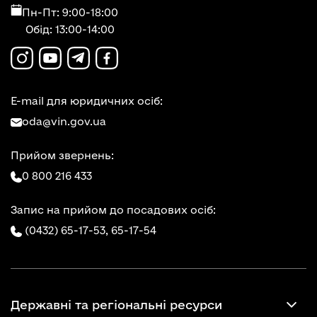
Пн-Пт: 9:00-18:00
Обід: 13:00-14:00
E-mail для юридичних осіб:
oda@vin.gov.ua
Прийом звернень:
0 800 216 433
Запис на прийом до посадових осіб:
(0432) 65-17-53,
65-17-54
Державні та регіональні ресурси