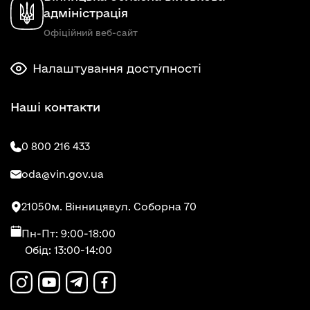
адміністрація
Офіційний веб-сайт
Налаштування доступності
Наші контакти
0 800 216 433
oda@vin.gov.ua
21050
м. Вінниця
вул. Соборна 70
Пн-Пт: 9:00-18:00
Обід: 13:00-14:00