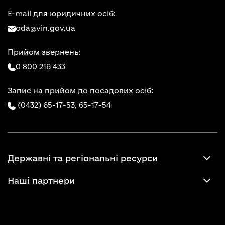
E-mail для юридичних осіб:
oda@vin.gov.ua
Прийом звернень:
0 800 216 433
Запис на прийом до посадових осіб:
(0432) 65-17-53,
65-17-54
Державні та регіональні ресурси
Наші партнери