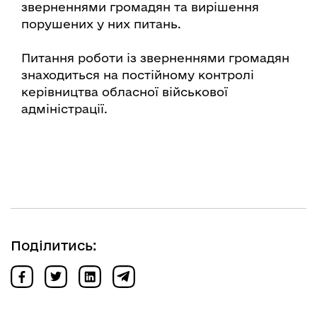
зверненнями громадян та вирішення
порушених у них питань.
Питання роботи із зверненнями громадян
знаходиться на постійному контролі
керівництва обласної військової
адміністрації.
Поділитись: