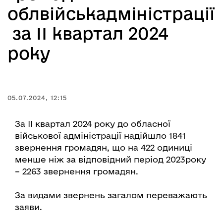
облвійськадміністрації
за ІІ квартал 2024
року
05.07.2024, 12:15
За ІІ квартал 2024 року до обласної
військової адміністрації надійшло 1841
звернення громадян, що на 422 одиниці
менше ніж за відповідний період 2023року
– 2263 звернення громадян.
За видами звернень загалом переважають
заяви.