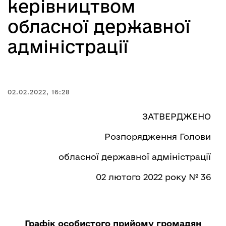
керівництвом
обласної державної
адміністрації
02.02.2022, 16:28
ЗАТВЕРДЖЕНО
Розпорядження Голови
обласної державної адміністрації
02 лютого 2022 року № 36
Графік особистого прийому громадян