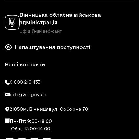
Вінницька обласна військова
адміністрація
Офіційний веб-сайт
Налаштування доступності
Наші контакти
0 800 216 433
oda@vin.gov.ua
21050
м. Вінниця
вул. Соборна 70
Пн-Пт: 9:00-18:00
Обід: 13:00-14:00