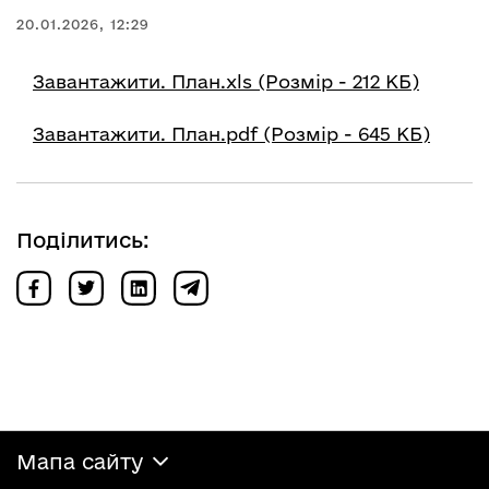
20.01.2026, 12:29
Завантажити. План.xls (Розмір - 212 КБ)
Завантажити. План.pdf (Розмір - 645 КБ)
Поділитись:
Мапа сайту