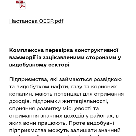
Настанова ОЕСР.pdf
Комплексна перевірка конструктивної
взаємодії із зацікавленими сторонами у
видобувному секторі
Підприємства, які займаються розвідкою
та видобутком нафти, газу та корисних
копалин, мають потенціал для отримання
доходів, підтримки життєдіяльності,
сприяння розвитку місцевості та
отримання значних доходів у районах, в
яких вони працюють. Проте видобувні
підприємства можуть залишати значний