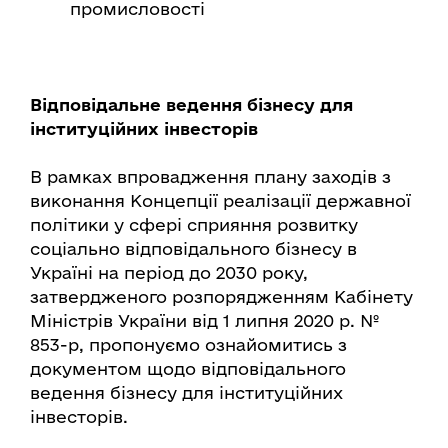
промисловості
Відповідальне ведення бізнесу для
інституційних інвесторів
В рамках впровадження плану заходів з
виконання Концепції реалізації державної
політики у сфері сприяння розвитку
соціально відповідального бізнесу в
Україні на період до 2030 року,
затвердженого розпорядженням Кабінету
Міністрів України від 1 липня 2020 р. №
853-р, пропонуємо ознайомитись з
документом щодо відповідального
ведення бізнесу для інституційних
інвесторів.