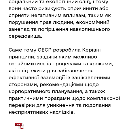
соціальний та екологічний слід, і тому
вони часто ризикують спричинити або
сприяти негативним впливам, таким як
порушення прав людини, економічний
занепад та погіршення навколишнього
середовища.
Саме тому ОЕСР розробила Керівні
принципи, завдяки яким можливо
ознайомитись із процесами та кроками,
які слід вжити для забезпечення
ефективної взаємодії із зацікавленими
сторонами, рекомендаціями щодо
корпоративного планування, а також
практичними порадами щодо комплексної
перевірки для уникнення та подолання
несприятливих наслідків.