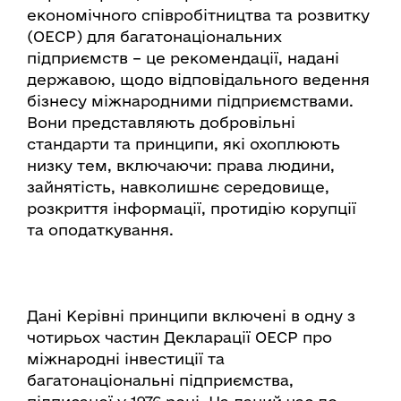
економічного співробітництва та розвитку
(ОЕСР) для багатонаціональних
підприємств – це рекомендації, надані
державою, щодо відповідального ведення
бізнесу міжнародними підприємствами.
Вони представляють добровільні
стандарти та принципи, які охоплюють
низку тем, включаючи: права людини,
зайнятість, навколишнє середовище,
розкриття інформації, протидію корупції
та оподаткування.
Дані Керівні принципи включені в одну з
чотирьох частин Декларації ОЕСР про
міжнародні інвестиції та
багатонаціональні підприємства,