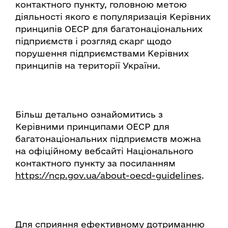
контактного пункту, головною метою
діяльності якого є популяризація Керівних
принципів ОЕСР для багатонаціональних
підприємств і розгляд скарг щодо
порушення підприємствами Керівних
принципів на території України.
Більш детально ознайомитись з
Керівними принципами ОЕСР для
багатонаціональних підприємств можна
на офіційному вебсайті Національного
контактного пункту за посиланням
https://ncp.gov.ua/about-oecd-guidelines
.
Для сприяння ефективному дотриманню