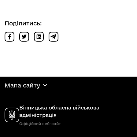
Поділитись:
Мапа сайту
Вінницька обласна військова
адміністрація
Офіційний веб-сайт