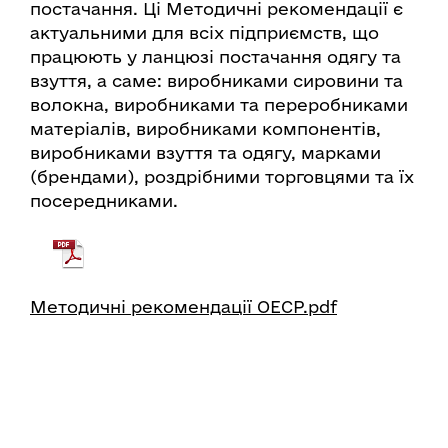
постачання. Ці Методичні рекомендації є
актуальними для всіх підприємств, що
працюють у ланцюзі постачання одягу та
взуття, а саме: виробниками сировини та
волокна, виробниками та переробниками
матеріалів, виробниками компонентів,
виробниками взуття та одягу, марками
(брендами), роздрібними торговцями та їх
посередниками.
Методичні рекомендації ОЕСР.pdf