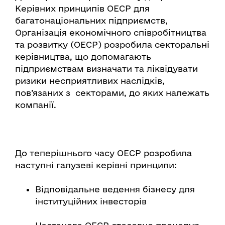
Керівних принципів ОЕСР для
багатонаціональних підприємств,
Організація економічного співробітництва
та розвитку (ОЕСР) розробила секторальні
керівництва, що допомагають
підприємствам визначати та ліквідувати
ризики несприятливих наслідків,
пов’язаних з секторами, до яких належать
компанії.
До теперішнього часу ОЕСР розробила
наступні галузеві керівні принципи:
Відповідальне ведення бізнесу для
інституційних інвесторів