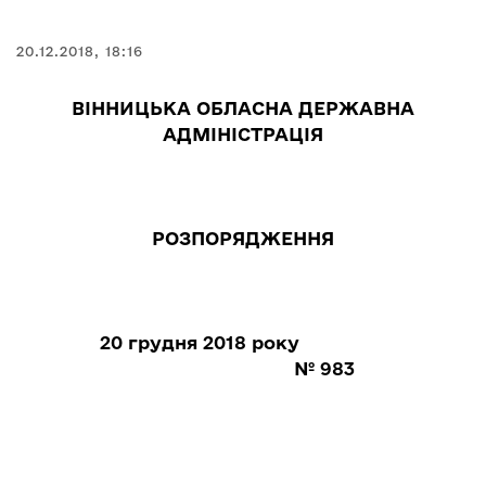
20.12.2018, 18:16
ВІННИЦЬКА ОБЛАСНА ДЕРЖАВНА
АДМІНІСТРАЦІЯ
РОЗПОРЯДЖЕННЯ
20 грудня 2018 року
№ 983