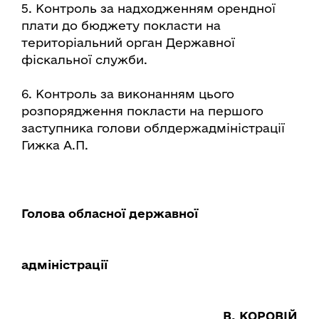
5. Контроль за надходженням орендної
плати до бюджету покласти на
територіальний орган Державної
фіскальної служби.
6. Контроль за виконанням цього
розпорядження покласти на першого
заступника голови облдержадміністрації
Гижка А.П.
Голова обласної державної
адміністраці
В. КОРОВІЙ