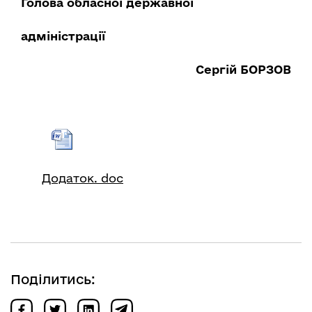
Голова обласної державної
адміністрації
Сергій БОРЗОВ
Додаток. doc
Поділитись: