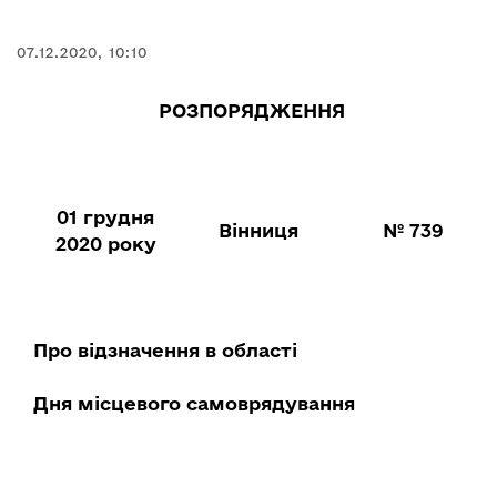
07.12.2020, 10:10
РОЗПОРЯДЖЕННЯ
01 грудня
Вінниця
№ 739
2020 року
Про відзначення в області
Дня місцевого самоврядування