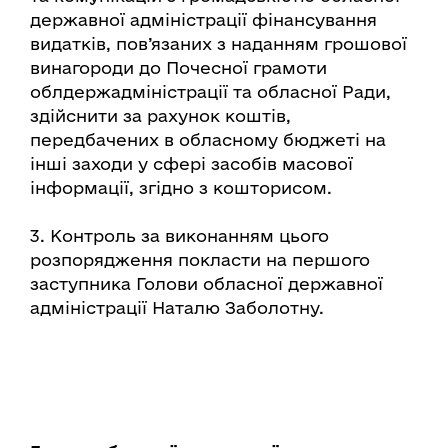
державної адміністрації фінансування
видатків, пов’язаних з наданням грошової
винагороди до Почесної грамоти
облдержадміністрації та обласної Ради,
здійснити за рахунок коштів,
передбачених в обласному бюджеті на
інші заходи у сфері засобів масової
інформації, згідно з кошторисом.
3. Контроль за виконанням цього
розпорядження покласти на першого
заступника Голови обласної державної
адміністрації Наталю Заболотну.