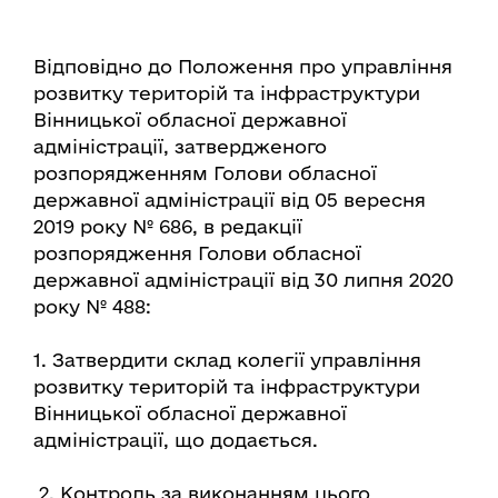
Відповідно до Положення про управління
розвитку територій та інфраструктури
Вінницької обласної державної
адміністрації, затвердженого
розпорядженням Голови обласної
державної адміністрації від 05 вересня
2019 року № 686, в редакції
розпорядження Голови обласної
державної адміністрації від 30 липня 2020
року № 488:
1. Затвердити склад колегії управління
розвитку територій та інфраструктури
Вінницької обласної державної
адміністрації, що додається.
2. Контроль за виконанням цього