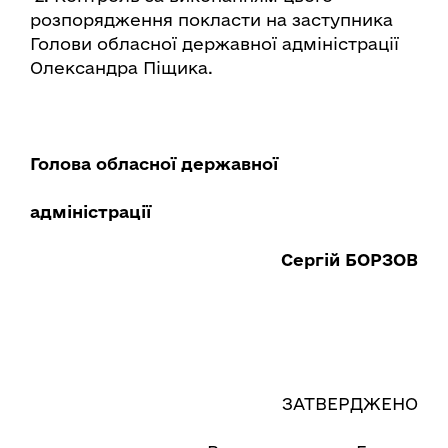
розпорядження покласти на заступника
Голови обласної державної адміністрації
Олександра Піщика.
Голова обласної державної
адміністрації
Сергій БОРЗОВ
ЗАТВЕРДЖЕНО