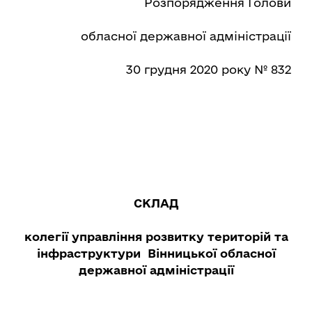
Розпорядження Голови
обласної державної адміністрації
30 грудня 2020 року № 832
СКЛАД
колегії
управління розвитку територій та
інфраструктури
Вінницької обласної
державної адміністрації