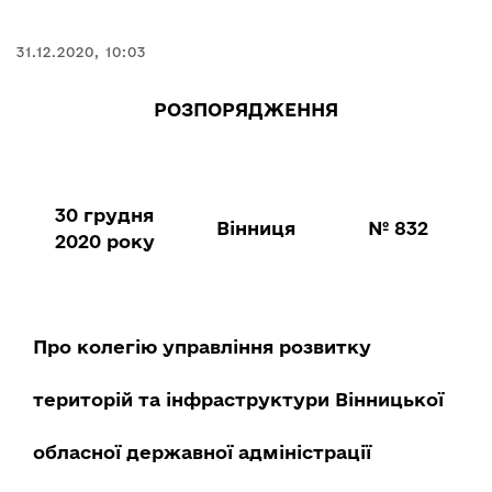
31.12.2020, 10:03
РОЗПОРЯДЖЕННЯ
30 грудня
Вінниця
№ 832
2020 року
Про колегію управління розвитку
територій та інфраструктури Вінницької
обласної державної адміністрації