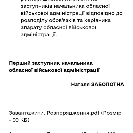
заступників начальника обласної
військової адміністрації відповідно до
розподілу обов’язків та керівника
апарату обласної військової
адміністрації.
Перший заступник начальника
обласної військової адміністрації
Наталя ЗАБОЛОТНА
Завантажити. Розпорядження.pdf (Розмір
- 99 КБ)