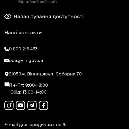
Офіційний веб-сайт
Налаштування доступності
Наші контакти
0 800 216 433
oda@vin.gov.ua
21050
м. Вінниця
вул. Соборна 70
Пн-Пт: 9:00-18:00
Обід: 13:00-14:00
E-mail для юридичних осіб: