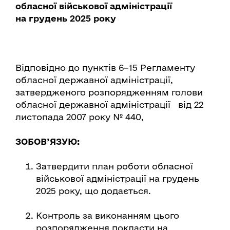
обласної військової адміністрації
на грудень 2025 року
Відповідно до пунктів 6–15 Регламенту
обласної державної адміністрації,
затвердженого розпорядженням голови
обласної державної адміністрації від 22
листопада 2007 року № 440,
ЗОБОВ’ЯЗУЮ:
Затвердити план роботи обласної
військової адміністрації на грудень
2025 року, що додається.
Контроль за виконанням цього
розпорядження покласти на