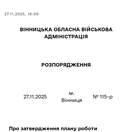
27.11.2025, 16:09
ВІННИЦЬКА ОБЛАСНА ВІЙСЬКОВА
АДМІНІСТРАЦІЯ
РОЗПОРЯДЖЕННЯ
м.
27.11.2025
№ 115-р
Вінниця
Про затвердження плану роботи