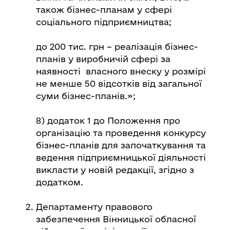
також бізнес-планам у сфері
соціального підприємництва;
до 200 тис. грн – реалізація бізнес-
планів у виробничій сфері за
наявності власного внеску у розмірі
не менше 50 відсотків від загальної
суми бізнес-планів.»;
8) додаток 1 до Положення про
організацію та проведення конкурсу
бізнес-планів для започаткування та
ведення підприємницької діяльності
викласти у новій редакції, згідно з
додатком.
Департаменту правового
забезпечення Вінницької обласної