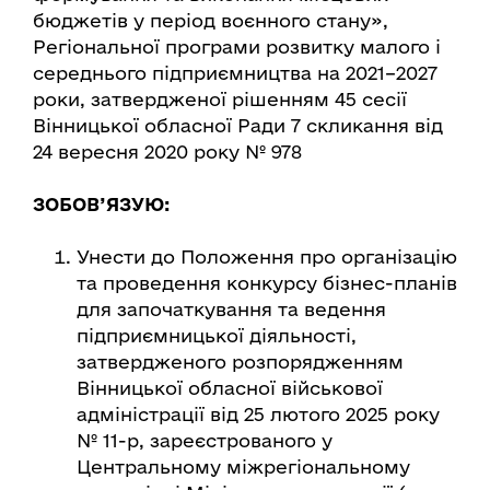
бюджетів у період воєнного стану»,
Регіональної програми розвитку малого і
середнього підприємництва на 2021–2027
роки, затвердженої рішенням 45 сесії
Вінницької обласної Ради 7 скликання від
24 вересня 2020 року № 978
ЗОБОВ’ЯЗУЮ:
Унести до Положення про організацію
та проведення конкурсу бізнес-планів
для започаткування та ведення
підприємницької діяльності,
затвердженого розпорядженням
Вінницької обласної військової
адміністрації від 25 лютого 2025 року
№ 11-р, зареєстрованого у
Центральному міжрегіональному