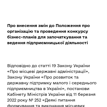
Про внесення змін до Положення про
організацію та проведення конкурсу
бізнес-планів для започаткування та
ведення підприємницької діяльності
Відповідно до статті 19 Закону України
«Про місцеві державні адміністрації»,
Закону України «Про розвиток та
державну підтримку малого і середнього
підприємництва в Україні», постанови
Кабінету Міністрів України від 11 березня
2022 року № 252 «Деякі питання
формування та виконання місцевих