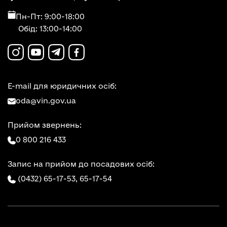
Пн-Пт: 9:00-18:00
Обід: 13:00-14:00
E-mail для юридичних осіб:
oda@vin.gov.ua
Прийом звернень:
0 800 216 433
Запис на прийом до посадових осіб:
(0432) 65-17-53,
65-17-54