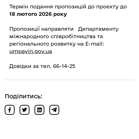
Термін подання пропозицій до проєкту до
18 лютого 2026 року
Пропозиції направляти Департаменту
міжнародного співробітництва та
регіонального розвитку на E-mail:
ums@vin.gov.ua
Довідки за тел. 66-14-25
Поділитись: