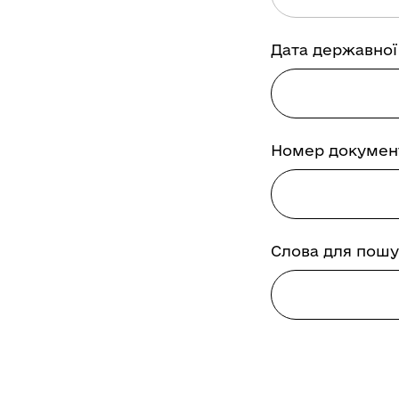
Дата державної 
Номер докумен
Слова для пошу