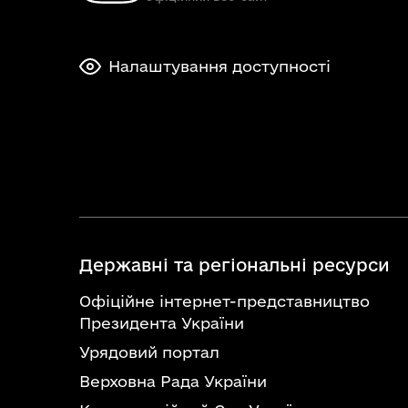
Налаштування доступності
Державні та регіональні ресурси
Офіційне інтернет-представництво
Президента України
Урядовий портал
Верховна Рада України