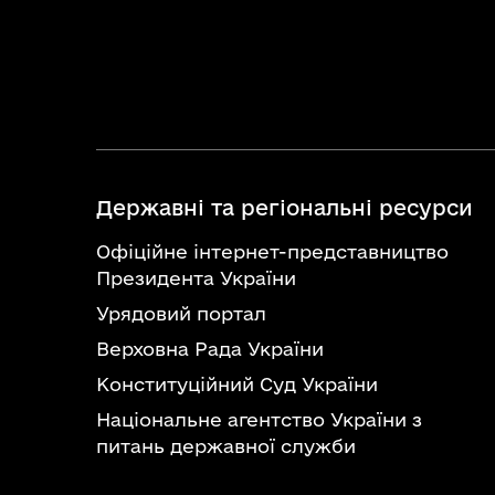
Державні та регіональні ресурси
Офіційне інтернет-представництво
Президента України
Урядовий портал
Верховна Рада України
Конституційний Суд України
Національне агентство України з
питань державної служби